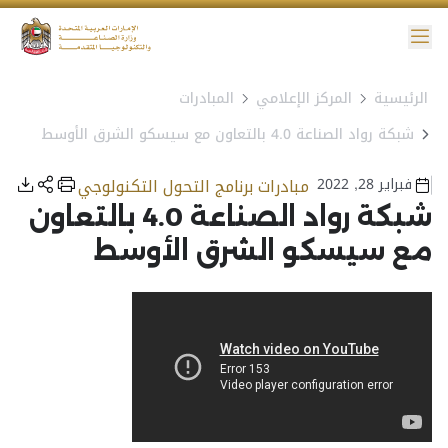
ائمة
الرئيسية
المركز الإعلامي
المبادرات
نية الوصول
شبكة رواد الصناعة 4.0 بالتعاون مع سيسكو الشرق الأوسط
فبراير 28, 2022
مبادرات برنامج التحول التكنولوجي
شبكة رواد الصناعة 4.0 بالتعاون
مع سيسكو الشرق الأوسط