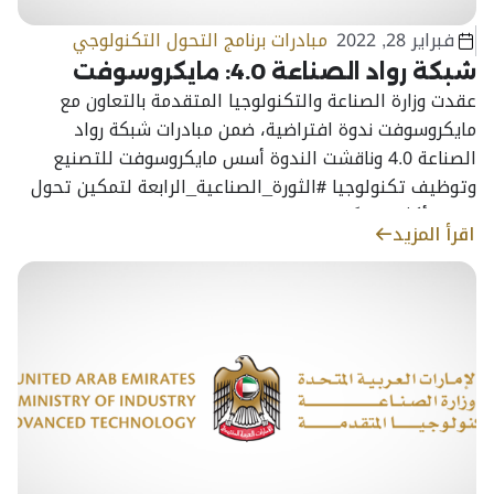
فبراير 28, 2022
مبادرات برنامج التحول التكنولوجي
شبكة رواد الصناعة 4.0: مايكروسوفت
عقدت وزارة الصناعة والتكنولوجيا المتقدمة بالتعاون مع
مايكروسوفت ندوة افتراضية، ضمن مبادرات شبكة رواد
الصناعة 4.0 وناقشت الندوة أسس مايكروسوفت للتصنيع
وتوظيف تكنولوجيا #الثورة_الصناعية_الرابعة لتمكين تحول
رقمي أكثر تقدمًا في قطاع التصنيع
اقرأ المزيد