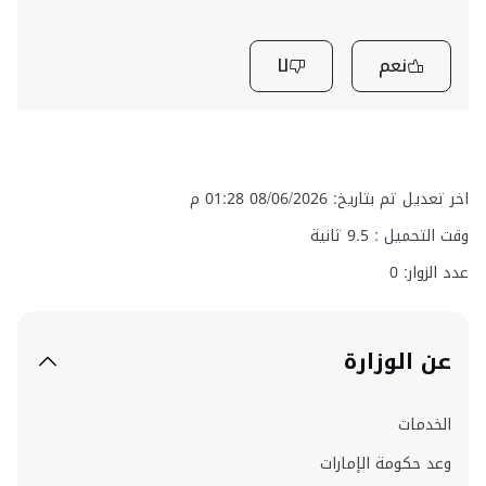
نعم
لا
اخر تعديل تم بتاريخ: 08/06/2026 01:28 م
وقت التحميل :
9.5
ثانية
عدد الزوار: 0
عن الوزارة
الخدمات
وعد حكومة الإمارات