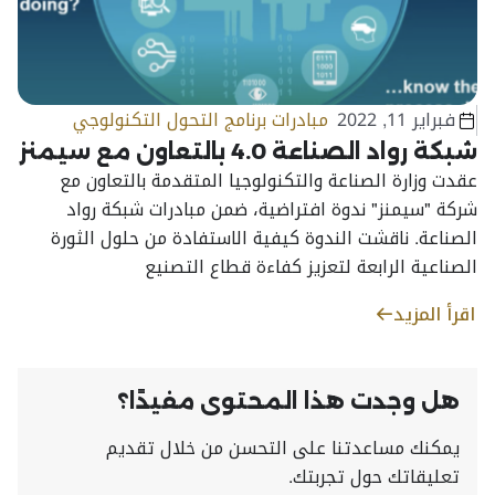
فبراير 11, 2022
مبادرات برنامج التحول التكنولوجي
شبكة رواد الصناعة 4.0 بالتعاون مع سيمنز
عقدت وزارة الصناعة والتكنولوجيا المتقدمة بالتعاون مع
شركة "سيمنز" ندوة افتراضية، ضمن مبادرات شبكة رواد
الصناعة. ناقشت الندوة كيفية الاستفادة من حلول الثورة
الصناعية الرابعة لتعزيز كفاءة قطاع التصنيع
اقرأ المزيد
هل وجدت هذا المحتوى مفيدًا؟
يمكنك مساعدتنا على التحسن من خلال تقديم
تعليقاتك حول تجربتك.