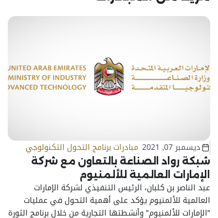
ديسمبر 07, 2021
مبادرات برنامج التحول التكنولوجي
شبكة رواد الصناعة بالتعاون مع شركة
الإمارات العالمية للألمنيوم
عبد الناصر بن كلبان، الرئيس التنفيذي لشركة الإمارات
العالمية للألمنيوم يؤكد على أهمية التحول في عمليات
"الإمارات للألمنيوم" وأنشطتها التجارية من خلال برنامج الثورة