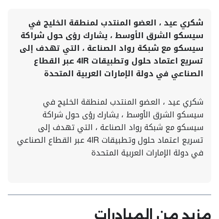
شكري عيد ، العضو المنتدب لمنطقة الخليج في
سيسكو الشرق الأوسط ، يشارك رؤى حول شراكة
سيسكو مع شبكة رواد الصناعة ، التي تهدف إلى
تسريع اعتماد حلول وتطبيقات 4IR عبر القطاع
الصناعي في دولة الإمارات العربية المتحدة
شكري عيد ، العضو المنتدب لمنطقة الخليج في
سيسكو الشرق الأوسط ، يشارك رؤى حول شراكة
سيسكو مع شبكة رواد الصناعة ، التي تهدف إلى
تسريع اعتماد حلول وتطبيقات 4IR عبر القطاع الصناعي
في دولة الإمارات العربية المتحدة
مزيد من المبادرات