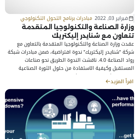
فبراير 03, 2022
مبادرات برنامج التحول التكنولوجي
وزارة الصناعة والتكنولوجيا المتقدمة
تتعاون مع شنايدر إليكتريك
عقدت وزارة الصناعة والتكنولوجيا المتقدمة بالتعاون مع
شركة "شنايدر إليكتريك" ندوة افتراضية، ضمن مبادرات شبكة
رواد الصناعة 4.0. ناقشت الندوة الطريق نحو صناعات
المستقبل وكيفية الاستفادة من حلول الثورة الصناعية
الرابعة لتمكين التصنيع الذكي
اقرأ المزيد