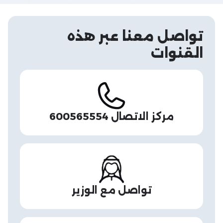
تواصل معنا عبر هذه
القنوات
مركز الاتصال 600565554
تواصل مع الوزير