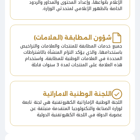
الإعلام بأنواعها، وإعداد المحتوى والمحاور والردود
الخاصة بالظهور الإعلامي لمتحدثي الوزارة.
شؤون المطابقة (العلامات)
جميع خدمات المطابقة للمنتجات والعلامات والتراخيص
باستخدامها، والذي يؤكد التزام المنشأة بالاشتراطات
المحددة في العلامات الوطنية للمطابقة، واستخدام
هذه العلامة على المنتجات لمدة 3 سنوات قابلة
للتجديد.
اللجنة الوطنية الاماراتية
اللجنة الوطنية الإماراتية الكهروتقنية هي لجنة تابعة
لوزارة الصناعة والتكنولوجيا المتقدمة منبثقة عن
عضوية الدولة في اللجنة الكهروتقنية الدولية