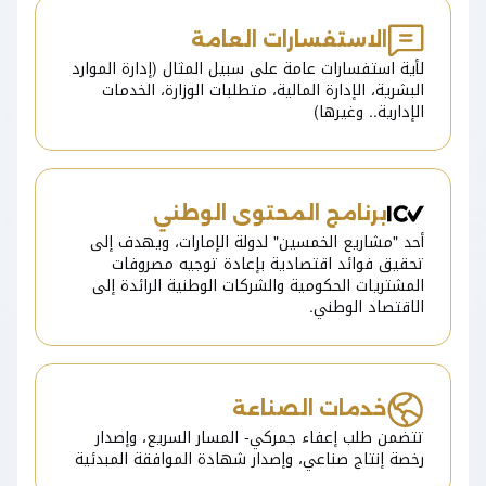
الاستفسارات العامة
لأية استفسارات عامة على سبيل المثال (إدارة الموارد
البشرية، الإدارة المالية، متطلبات الوزارة، الخدمات
الإدارية.. وغيرها)
برنامج المحتوى الوطني
أحد "مشاريع الخمسين" لدولة الإمارات، ويهدف إلى
تحقيق فوائد اقتصادية بإعادة توجيه مصروفات
المشتريات الحكومية والشركات الوطنية الرائدة إلى
الاقتصاد الوطني.
خدمات الصناعة
تتضمن طلب إعفاء جمركي- المسار السريع، وإصدار
رخصة إنتاج صناعي، وإصدار شهادة الموافقة المبدئية