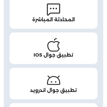
المحادثة المباشرة
تطبيق جوال IOS
تطبيق جوال اندرويد