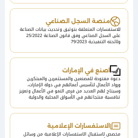
منصة السجل الصناعي
للاستفسارات المتعلقة بتوثيق وتحديث بيانات الصناعة
على السجل الصناعي وفق قانون الصناعة 25/2022
ولائحته التنفيذية 79/2023
اصنع في الإمارات
دعوة مفتوحة للمصنعين والمستثمرين والمبتكرين
ورواد الأعمال لتأسيس أعمالهم في دولة الإمارات،
وسيتاح لهم العديد من فرص النمو في الأعمال وتعزيز
تنافسية منتجاتهم في الأسواق المحلية والدولية
وتحقيق النمو والازدهار
الاستفسارات الإعلامية
مخصص لاستقبال الاستفسارات الإعلامية من وسائل