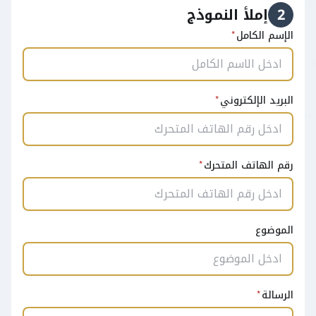
2
إملأ النموذج
الإسم الكامل
البريد الإلكتروني
رقم الهاتف المتحرك
الموضوع
الرسالة