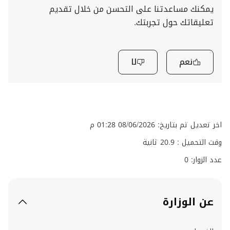
يمكنك مساعدتنا على التحسن من خلال تقديم
تعليقاتك حول تجربتك.
نعم
لا
اخر تعديل تم بتاريخ: 08/06/2026 01:28 م
وقت التحميل :
20.9
ثانية
عدد الزوار: 0
عن الوزارة