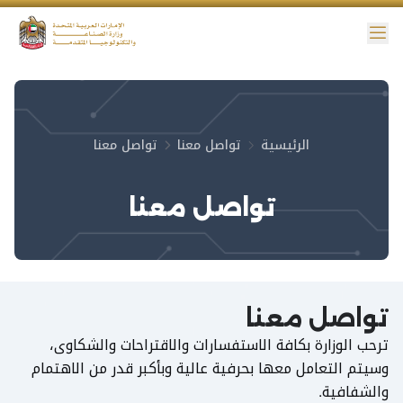
ائمة
نية الوصول
الرئيسية
تواصل معنا
تواصل معنا
تواصل معنا
تواصل معنا
ترحب الوزارة بكافة الاستفسارات والاقتراحات والشكاوى،
وسيتم التعامل معها بحرفية عالية وبأكبر قدر من الاهتمام
والشفافية.