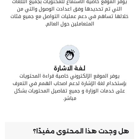
يوفر الموقع خاصية الاستماع للمحتويات بجميع الللغات
التي تم تحديدها وفق اعدادت الوصول والتي من
خلالها تساهم في دعم عمليات التواصل مع جميع فئات
المتعاملين حول العالم.
لغة الاشارة
يوفر الموقع الإلكتروني خاصية قراءة المحتويات
بإستخدام لغة الإشارة لدعم اصحاب الهمم في التعرف
على خدمات الوزارة و جميع تفاصيل المحتويات بشكل
مباشر.
هل وجدت هذا المحتوى مفيدًا؟