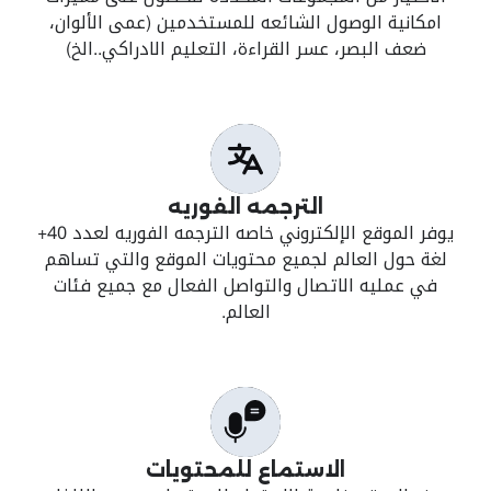
امكانية الوصول الشائعه للمستخدمين (عمى الألوان،
ضعف البصر، عسر القراءة، التعليم الادراكي..الخ)
الترجمه الفوريه
يوفر الموقع الإلكتروني خاصه الترجمه الفوريه لعدد 40+
لغة حول العالم لجميع محتويات الموقع والتي تساهم
في عمليه الاتصال والتواصل الفعال مع جميع فئات
العالم.
الاستماع للمحتويات