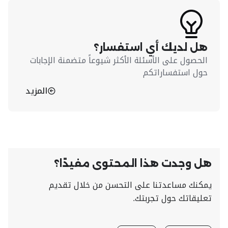
هل لديك أي استفسار؟
الحصول على الأسئلة الأكثر شيوعاً متضمنة الإجابات
حول استفساراتكم
المزيد
هل وجدت هذا المحتوى مفيدًا؟
يمكنك مساعدتنا على التحسن من خلال تقديم
تعليقاتك حول تجربتك.