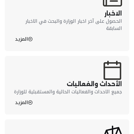
الاخبار
الحصول على آخر اخبار الوزارة والبحث في الاخبار
السابقة
المزيد
الأحداث والفعاليات
جميع الاحداث والفعاليات الحالية والمستقبلية للوزارة
المزيد