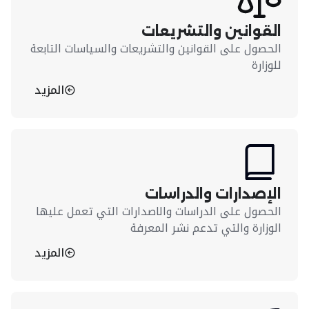
القوانين والتشريعات
الحصول على القوانين والتشريعات والسياسات التابعة
للوزارة
المزيد
الإصدارات والدراسات
الحصول على الدراسات والاصدارات التي تعمل عليها
الوزارة والتي تدعم نشر المعرفة
المزيد