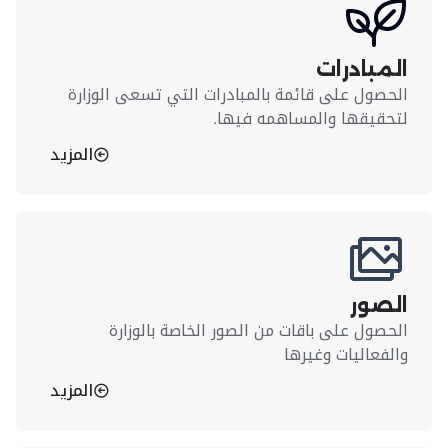
المبادرات
الحصول على قائمة بالمبادرات التي تسعى الوزارة
لتحقيقها والمساهمه فيها.
المزيد
الصور
الحصول على باقات من الصور الخاصة بالوزارة
والفعاليات وغيرها
المزيد