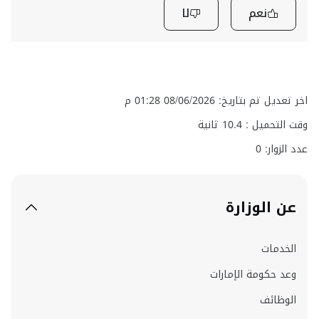
نعم
لا
اخر تعديل تم بتاريخ: 08/06/2026 01:28 م
وقت التحميل :
10.4
ثانية
عدد الزوار: 0
عن الوزارة
الخدمات
وعد حكومة الإمارات
الوظائف