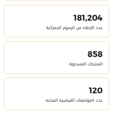
181,204
عدد الإعفاء من الرسوم الجمركية
858
المنتجات المسحوبة
120
عدد المواصفات القياسيه المباعه