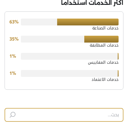
اكثر الخدمات استخداماً
63%
خدمات الصناعة
35%
خدمات المطابقة
1%
خدمات المقاييس
1%
خدمات الاعتماد
بحث