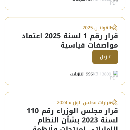
القوانين
-
2025
قرار رقم 1 لسنة 2025 اعتماد
مواصفات قياسية
تنزيل
13809 KB
996
التنزيلات
قرارات مجلس الوزراء
-
2024
قرار مجلس الوزراء رقم 110
لسنة 2023 بشأن النظام
الإماراتي لمنتجات وأنظمة