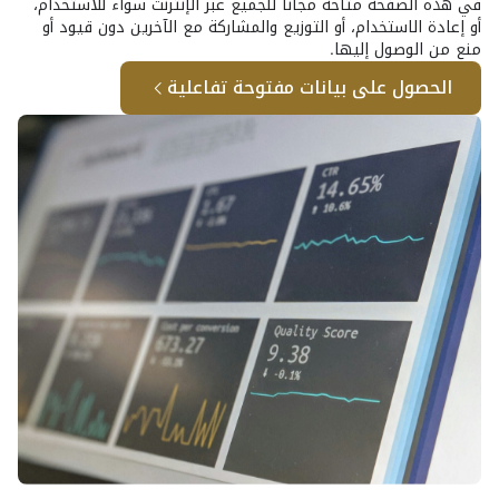
في هذه الصفحة متاحة مجانا للجميع عبر الإنترنت سواء للاستخدام،
أو إعادة الاستخدام، أو التوزيع والمشاركة مع الآخرين دون قيود أو
منع من الوصول إليها.
الحصول على بيانات مفتوحة تفاعلية