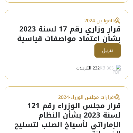
القوانين
-
2024
قرار وزاري رقم 17 لسنة 2023
بشأن اعتماد مواصفات قياسية
تنزيل
365 KB
232
التنزيلات
قرارات مجلس الوزراء
-
2024
قرار مجلس الوزراء رقم 121
لسنة 2023 بشأن النظام
الإماراتي لأسياخ الصلب لتسليح