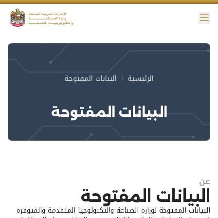
ائمة
نية الوصول
الرئيسية
البيانات المفتوحة
البيانات المفتوحة
عن
البيانات المفتوحة
البيانات المفتوحة لوزارة الصناعة والتكنولوجيا المتقدمة والمتوفرة