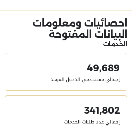
احصائيات ومعلومات
البيانات المفتوحة
الخدمات
49,689
إجمالي مستخدمي الدخول الموحد
341,802
إجمالي عدد طلبات الخدمات