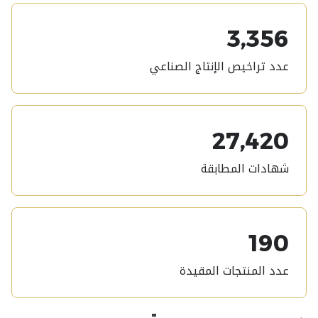
3,356
عدد تراخيص الإنتاج الصناعي
27,420
شهادات المطابقة
190
عدد المنتجات المقيدة