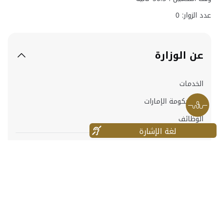
عدد الزوار: 0
عن الوزارة
الخدمات
وعد حكومة الإمارات
الوظائف
لغة الإشارة
معلومات عن الموقع
روابط سريعة
أخرى