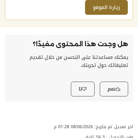
زيارة الموقع
هل وجدت هذا المحتوى مفيدًا؟
يمكنك مساعدتنا على التحسن من خلال تقديم
تعليقاتك حول تجربتك.
نعم
لا
اخر تعديل تم بتاريخ: 08/06/2026 01:28 م
وقت التحميل :
56.3
ثانية