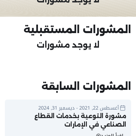
المشورات المستقبلية
لا يوجد مشورات
المشورات السابقة
أغسطس 22, 2021 - ديسمبر 31, 2024
مشورة التوعية بخدمات القطاع
الصناعي في الإمارات
اقرأ المزيد