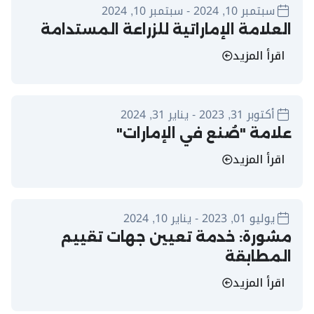
سبتمبر 10, 2024 - سبتمبر 10, 2024
العلامة الإماراتية للزراعة المستدامة
اقرأ المزيد
أكتوبر 31, 2023 - يناير 31, 2024
علامة "صُنع في الإمارات"
اقرأ المزيد
يوليو 01, 2023 - يناير 10, 2024
مشورة: خدمة تعيين جهات تقييم
المطابقة
اقرأ المزيد