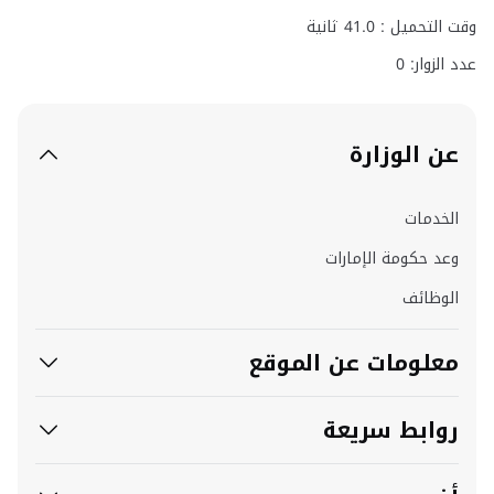
وقت التحميل :
41.0
ثانية
عدد الزوار: 0
عن الوزارة
الخدمات
وعد حكومة الإمارات
الوظائف
معلومات عن الموقع
روابط سريعة