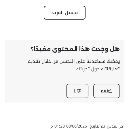
تحميل المزيد
هل وجدت هذا المحتوى مفيدًا؟
يمكنك مساعدتنا على التحسن من خلال تقديم
تعليقاتك حول تجربتك.
نعم
لا
اخر تعديل تم بتاريخ: 08/06/2026 01:28 م