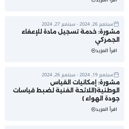
سبتمبر 26, 2024 - سبتمبر 27, 2024
مشورة: خدمة تسجيل مادة للإعفاء
الجمركي
اقرأ المزيد
سبتمبر 19, 2024 - سبتمبر 26, 2024
مشورة: إمكانيات القياس
الوطنية(اللائحة الفنية لضبط قياسات
جودة الهواء )
اقرأ المزيد