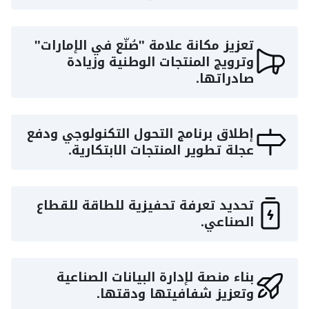
تعزيز مكانة علامة "صُنّع في الإمارات"
وترويج المنتجات الوطنية وزيادة
صادراتها.
إطلاق برنامج التحول التكنولوجي ودفع
عجلة تطوير المنتجات الابتكارية.
تحديد تعرفة تحفيزية للطاقة للقطاع
الصناعي.
بناء منصة لإدارة البيانات الصناعية
وتعزيز شفافيتها ودقتها.