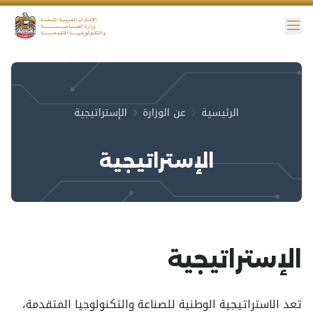
ائمة
نية الوصول
الرئيسية
عن الوزارة
الإستراتيجية
الإستراتيجية
الإستراتيجية
تعد الاستراتيجية الوطنية للصناعة والتكنولوجيا المتقدمة،