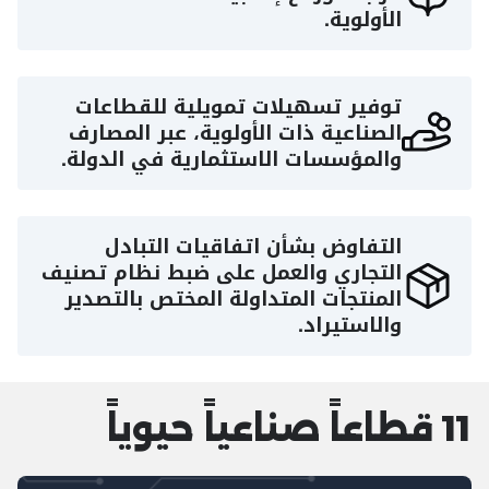
الأولوية.
توفير تسهيلات تمويلية للقطاعات
الصناعية ذات الأولوية، عبر المصارف
والمؤسسات الاستثمارية في الدولة.
التفاوض بشأن اتفاقيات التبادل
التجاري والعمل على ضبط نظام تصنيف
المنتجات المتداولة المختص بالتصدير
والاستيراد.
11 قطاعاً صناعياً حيوياً