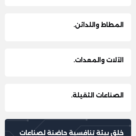
المطاط واللدائن.
الآلات والمعدات.
الصناعات الثقيلة.
خلق بيئة تنافسية حاضنة لصناعات