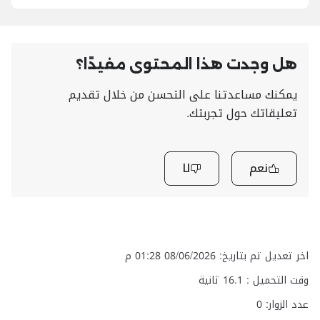
هل وجدت هذا المحتوى مفيدًا؟
يمكنك مساعدتنا على التحسن من خلال تقديم
تعليقاتك حول تجربتك.
نعم
لا
اخر تعديل تم بتاريخ: 08/06/2026 01:28 م
وقت التحميل :
16.1
ثانية
عدد الزوار: 0