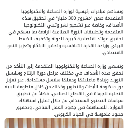
وتساهم مبادرات رئيسية لوزارة الصناعة والتكنولوجيا
المتقدمة ضمن "مشروع 300 مليار" في تحقيق هذه
الأهداف، وخاصة عبر تشجيع نشر وتبني التكنولوجيا
المتقدمة وتطبيقات الثورة الصناعية الرابعة بما يسهم في
تحقيق عوائد اقتصادية كبيرة للدولة وتخفيف الضغط
البيئي وزيادة القدرة التنافسية وتحفيز الابتكار وتعزيز النمو
الاقتصادي.
وتسعى وزارة الصناعة والتكنولوجيا المتقدمة إلى التأكد من
تحقق هذه الأهداف في مختلف مراحل دورة الإنتاج وسلاسل
التوريد وزيادة فاعليتها وجعلها سلاسل مستدامة، عبر تعزيز
دور منظومة الأبحاث والتطوير وكذلك من خلال منظومة البنية
التحتية للجودة في القطاع الصناعي، فضلاً عن تطبيق
سياسات التصنيع المستدام، من خلال تقليل استهلاك
الموارد، للمساهمة في جهود العمل المناخي، وتحقيق
جهود ملموسة في الحياد الكربوني.