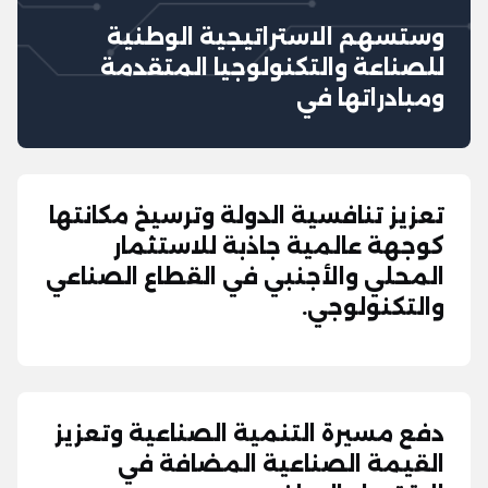
وستسهم الاستراتيجية الوطنية
للصناعة والتكنولوجيا المتقدمة
ومبادراتها في
تعزيز تنافسية الدولة وترسيخ مكانتها
كوجهة عالمية جاذبة للاستثمار
المحلي والأجنبي في القطاع الصناعي
والتكنولوجي.
دفع مسيرة التنمية الصناعية وتعزيز
القيمة الصناعية المضافة في