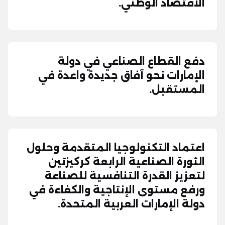
الاقتصاد الوطني.
دفع القطاع الصناعي في دولة
الإمارات نحو آفاق جديدة واعدة في
المستقبل.
اعتماد التكنولوجيا المتقدمة وحلول
الثورة الصناعية الرابعة كركيزتين
لتعزيز القدرة التنافسية للصناعة
ورفع مستوى الإنتاجية والكفاءة في
دولة الإمارات العربية المتحدة.