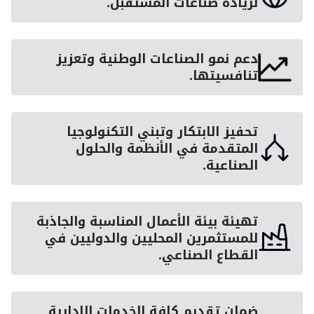
لريادة صناعات المستقبل.
دعم نمو الصناعات الوطنية وتعزيز
تنافسيتها.
تحفيز الابتكار وتبني التكنولوجيا
المتقدمة في الأنظمة والحلول
الصناعية.
تهيئة بيئة الأعمال المناسبة والجاذبة
للمستثمرين المحليين والدوليين في
القطاع الصناعي.
ضمان تقديم كافة الخدمات الإدارية