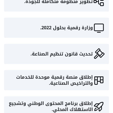
تطوير منظومة متكاملة للجودة.
وزارة رقمية بحلول 2022.
تحديث قانون تنظيم الصناعة.
إطلاق منصة رقمية موحدة للخدمات
والتراخيص الصناعية.
إطلاق برنامج المحتوى الوطني وتشجيع
الاستهلاك المحلي.