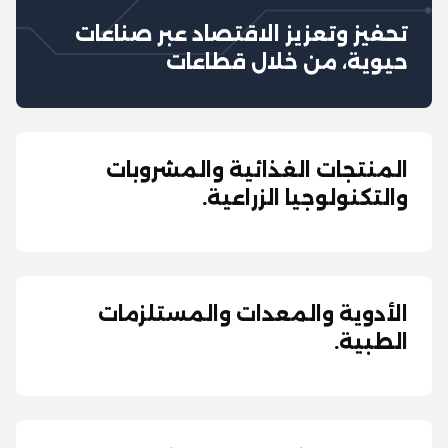
تحفيز وتعزيز الاقتصاد عبر صناعات
حيوية، من خلال قطاعات
المنتجات الغذائية والمشروبات
والتكنولوجيا الزراعية.
الأدوية والمعدات والمستلزمات
الطبية.