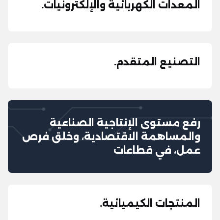
المعدات الكهربائية والإلكترونيات.
التصنيع المتقدم.
رفع مستوى الإنتاجية الصناعية
والمساهمة الاقتصادية، وخلق فرص
عمل، في قطاعات
المنتجات الكيميائية.