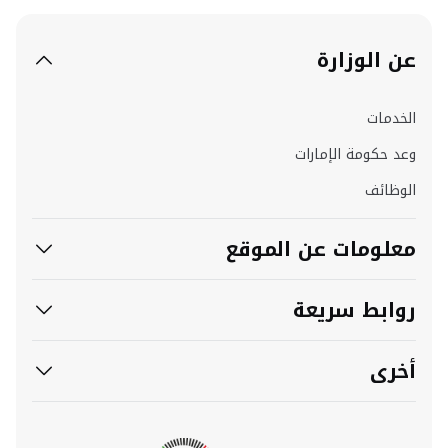
عن الوزارة
الخدمات
وعد حكومة الإمارات
الوظائف
معلومات عن الموقع
روابط سريعة
أخرى