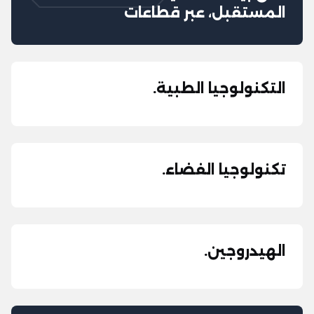
المستقبل، عبر قطاعات
التكنولوجيا الطبية.
تكنولوجيا الفضاء.
الهيدروجين.