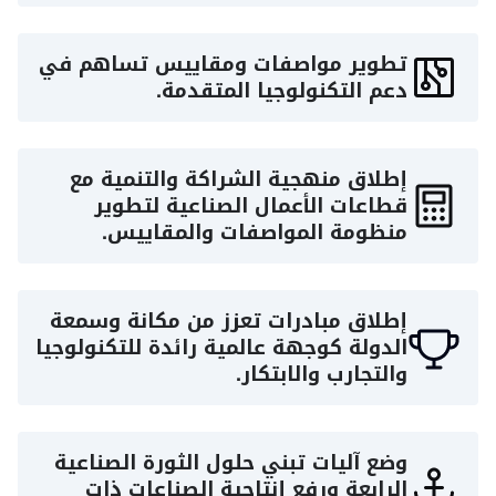
تطوير مواصفات ومقاييس تساهم في
دعم التكنولوجيا المتقدمة.
إطلاق منهجية الشراكة والتنمية مع
قطاعات الأعمال الصناعية لتطوير
منظومة المواصفات والمقاييس.
إطلاق مبادرات تعزز من مكانة وسمعة
الدولة كوجهة عالمية رائدة للتكنولوجيا
والتجارب والابتكار.
وضع آليات تبني حلول الثورة الصناعية
الرابعة ورفع إنتاجية الصناعات ذات