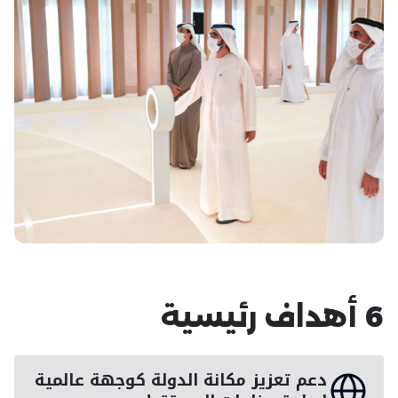
6 أهداف رئيسية
دعم تعزيز مكانة الدولة كوجهة عالمية