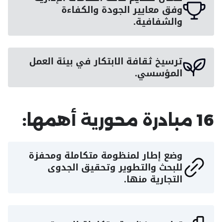
وفق معايير الجودة والكفاءة
والشفافية.
ترسيخ ثقافة الابتكار في بيئة العمل
المؤسسي.
16 مبادرة محورية أهمها:
وضع إطار لمنظومة متكاملة ومحفزة
للبحث والتطوير وتحقيق الجدوى
التجارية منها.