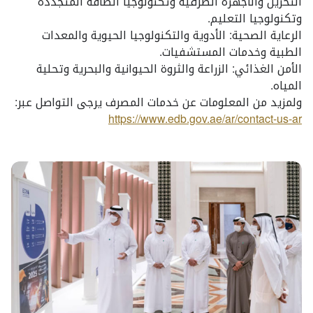
التخزين والأجهزة الطرفية وتكنولوجيا الطاقة المتجددة
وتكنولوجيا التعليم.
الرعاية الصحية: الأدوية والتكنولوجيا الحيوية والمعدات
الطبية وخدمات المستشفيات.
الأمن الغذائي: الزراعة والثروة الحيوانية والبحرية وتحلية
المياه.
ولمزيد من المعلومات عن خدمات المصرف يرجى التواصل عبر:
https://www.edb.gov.ae/ar/contact-us-ar