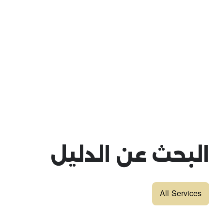
البحث عن الدليل
All Services