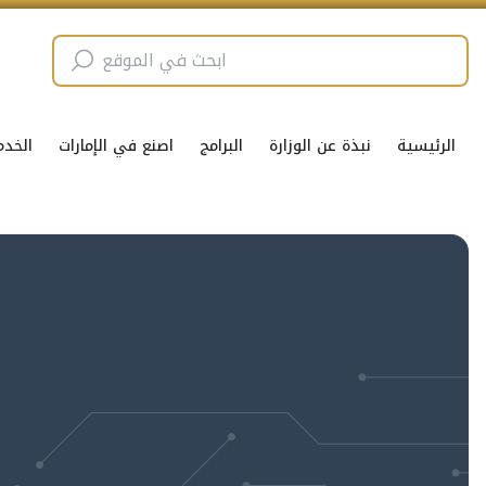
الرئيسية
نبذة عن الوزارة
البرامج
اصنع في الإمارات
الخدم