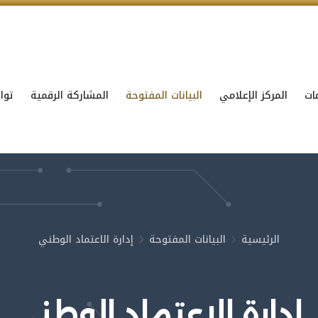
ات
المركز الإعلامي
البيانات المفتوحة
المشاركة الرقمية
توا
الرئيسية
البيانات المفتوحة
إدارة الاعتماد الوطني
إدارة الاعتماد الوطني