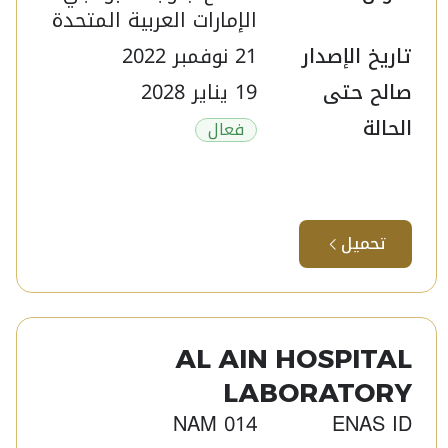
الإمارات العربية المتحدة
تاريخ الإصدار
21 نوفمبر 2022
صالح حتى
19 يناير 2028
الحالة
فعال
تحميل
AL AIN HOSPITAL
LABORATORY​
NAM 014
ENAS ID