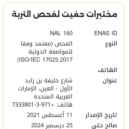
مختبرات حفيت لفحص التربة
NAL 160
ENAS ID
النوع
الفحص (معتمد وفقا
للمواصفة الدولية
ISO/IEC 17025:2017)
الهاتف
عنوان
شارع خليفة بن زايد
الأول - العين، الإمارات
العربية المتحدة
هاتف: +971-3-7333801
تاريخ الإصدار
11 أغسطس 2021
صالح حتى
25 ديسمبر 2024