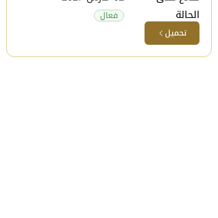
الحالة
فعال
تحميل