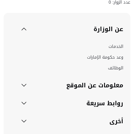
عدد الزوار: 0
عن الوزارة
الخدمات
وعد حكومة الإمارات
الوظائف
معلومات عن الموقع
روابط سريعة
أخرى