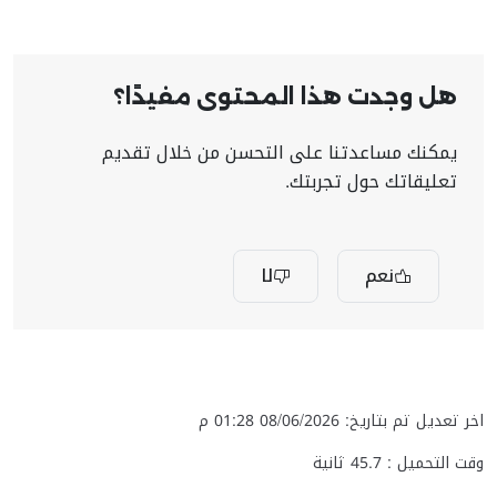
هل وجدت هذا المحتوى مفيدًا؟
يمكنك مساعدتنا على التحسن من خلال تقديم
تعليقاتك حول تجربتك.
نعم
لا
اخر تعديل تم بتاريخ: 08/06/2026 01:28 م
وقت التحميل :
45.7
ثانية