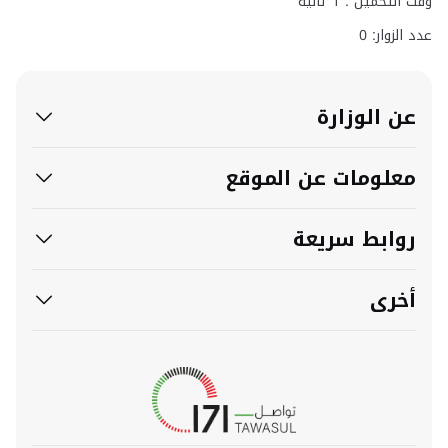
وقت التحميل :
1
ثانية
عدد الزوار: 0
عن الوزارة
معلومات عن الموقع
روابط سريعة
أخرى