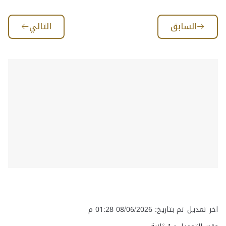
السابق
التالي
اخر تعديل تم بتاريخ: 08/06/2026 01:28 م