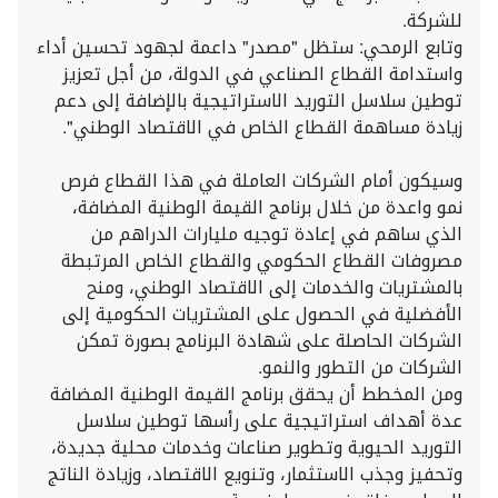
للشركة.
وتابع الرمحي: ستظل "مصدر" داعمة لجهود تحسين أداء
واستدامة القطاع الصناعي في الدولة، من أجل تعزيز
توطين سلاسل التوريد الاستراتيجية بالإضافة إلى دعم
زيادة مساهمة القطاع الخاص في الاقتصاد الوطني".
وسيكون أمام الشركات العاملة في هذا القطاع فرص
نمو واعدة من خلال برنامج القيمة الوطنية المضافة،
الذي ساهم في إعادة توجيه مليارات الدراهم من
مصروفات القطاع الحكومي والقطاع الخاص المرتبطة
بالمشتريات والخدمات إلى الاقتصاد الوطني، ومنح
الأفضلية في الحصول على المشتريات الحكومية إلى
الشركات الحاصلة على شهادة البرنامج بصورة تمكن
الشركات من التطور والنمو.
ومن المخطط أن يحقق برنامج القيمة الوطنية المضافة
عدة أهداف استراتيجية على رأسها توطين سلاسل
التوريد الحيوية وتطوير صناعات وخدمات محلية جديدة،
وتحفيز وجذب الاستثمار، وتنويع الاقتصاد، وزيادة الناتج