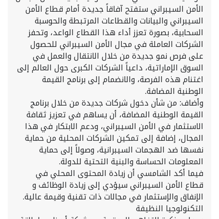
الأمن السيبراني ستفتح آفاقاً جديدة أمام قطاع الأمن
السيبراني والبيانات والقطاعات المرتبطة والحوسبة
السحابية، بصورة تعزز أداء هذا القطاع الواعد، وتحفز
الشركات العاملة في مجال الأمن السيبراني للحصول
على فرص نمو جديدة من خلال الانتقال والعمل في
السوق الإماراتية، داعياً الشركات الكبرى حول العالم إلى
اغتنام هذه الفرصة، والانضمام إلى برنامج القيمة
الوطنية المضافة.
وأضاف: من شأن دخول شركات جديدة من خلال برنامج
القيمة الوطنية المضافة، أن يساهم في تعزيز ثقافة
الاستثمار في الأمن السيبراني، ودعم الابتكار في هذا
المجال، إضافة إلى تمكين الشركات المحلية من حماية
نفسها ضد الهجمات السيبرانية، وصولاً إلى حماية
المعلومات الحساسة والبنية التحتية للدولة.
فيما أكد الشامسي أن زيادة المحتوى المحلي في
قطاع الأمن السيبراني سيؤدي إلى زيادة الوظائف و
الإنفاق والإستثمار في مجالات ذات تقنية وقيمة عالية.
التكنولوجيا النظيفة