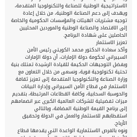
الاستراتيجية الوطنية للصناعة والتكنولوجيا المتقدمة،
ويهدف إلى دعم الصناعة الوطنية، من خلال إعادة
توجيه مشتريات الهيئات والمؤسسات الحكومية والخاصة
إلى الاقتصاد والصناعة الوطنية والموردين المحليين
الحاصلين على شهادة البرنامج.
تعزيز الاستثمار
وأكد سعادة الدكتور محمد الكويتي رئيس الأمن
السيبراني لحكومة دولة الإمارات، أن دولة الإمارات
وبفضل التوجيهات الحكيمة للقيادة الرشيدة تمتلك بنية
تحتية تكنولوجية قوية، ونسعى من خلال التعاون مع
وزارة الصناعة والتكنولوجيا المتقدمة إلى تعزيز ثقافة
الاستثمار في قطاع الأمن السيبراني وإدارة البيانات
والحوسبة السحابية، وكافة القطاعات المرتبطة، بتقديم
ميزات تفضيلية للشركات العالمية الكبرى عبر انضمامهم
إلى برنامج القيمة الوطنية المضافة، وبالتالي
استقطابهم للاستثمار والعمل في الدولة وتحقيق
الأرباح.
ونوه بالفرص الاستثمارية الواعدة التي يقدمها قطاع