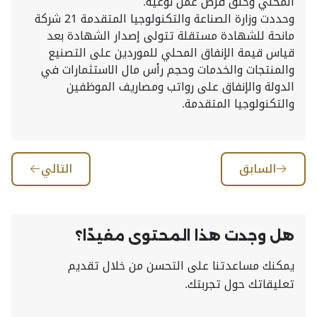
المحلي وخلق فرص عمل نوعية.
وحددت وزارة الصناعة والتكنولوجيا المتقدمة 21 شركة
مانحة للشهادة مستقلة تتولى إصدار الشهادة بعد
قياس قيمة الإنفاق المحلي للموردين على التصنيع
والمنتجات والخدمات وحجم رأس مال الاستثمارات في
الدولة والإنفاق على رواتب ومصاريف الموظفين
والتكنولوجيا المتقدمة.
السابق
التالي
هل وجدت هذا المحتوى مفيدًا؟
يمكنك مساعدتنا على التحسن من خلال تقديم
تعليقاتك حول تجربتك.