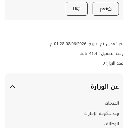
نعم
لا
اخر تعديل تم بتاريخ: 08/06/2026 01:28 م
وقت التحميل :
41.4
ثانية
عدد الزوار: 0
عن الوزارة
الخدمات
وعد حكومة الإمارات
الوظائف