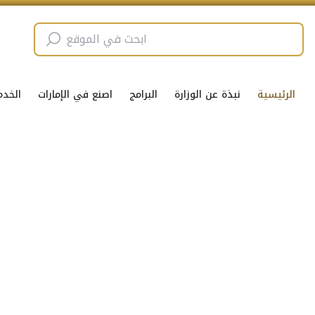
الرئيسية
نبذة عن الوزارة
البرامج
اصنع في الإمارات
الخدم