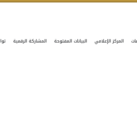
ات
المركز الإعلامي
البيانات المفتوحة
المشاركة الرقمية
توا