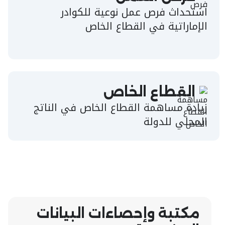
استحداث فرص عمل نوعية للكوادر
الإماراتية في القطاع الخاص
القطاع الخاص
زيادة مساهمة القطاع الخاص في الناتج
المحلي للدولة
مكتبة وإحصاءات البيانات