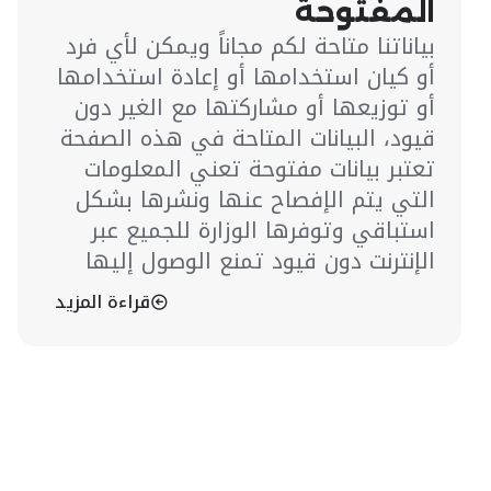
المفتوحة
بياناتنا متاحة لكم مجاناً ويمكن لأي فرد
أو كيان استخدامها أو إعادة استخدامها
أو توزيعها أو مشاركتها مع الغير دون
قيود، البيانات المتاحة في هذه الصفحة
تعتبر بيانات مفتوحة تعني المعلومات
التي يتم الإفصاح عنها ونشرها بشكل
استباقي وتوفرها الوزارة للجميع عبر
الإنترنت دون قيود تمنع الوصول إليها
قراءة المزيد