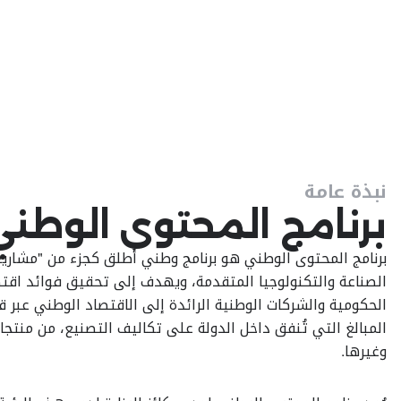
نبذة عامة
برنامج المحتوى الوطني
برنامج المحتوى الوطني هو برنامج وطني أُطلق كجزء من "مشاريع
الصناعة والتكنولوجيا المتقدمة، ويهدف إلى تحقيق فوائد اقت
الحكومية والشركات الوطنية الرائدة إلى الاقتصاد الوطني عبر 
المبالغ التي تُنفق داخل الدولة على تكاليف التصنيع، من منتج
وغيرها.