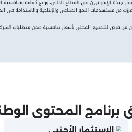
جيدة للإماراتيين في القطاع الخاص، ورفع كفاءة وتنافسية الصنا
ززت من مستهدفات النمو الصناعي والإنتاجية والاستدامة في الدو
جيون من فرص للتصنيع المحلي بأسعار تنافسية ضمن متطلبات الشرك
يق برنامج المحتوى الوط
الاستثمار الأجنبي