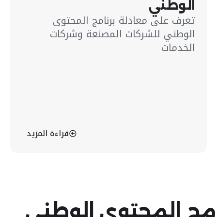
الوطني
تعرف على معادلة برنامج المحتوى
الوطني للشركات المصنعة وشركات
الخدمات
قراءة المزيد
امج المحتوى الوطني