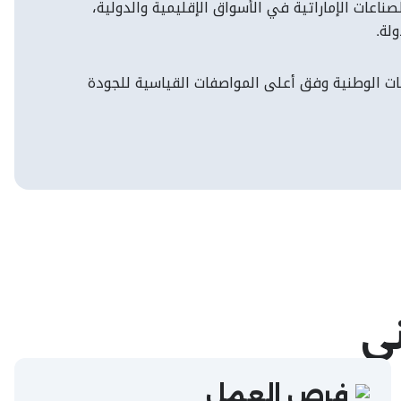
عات الإماراتية في الأسواق الإقليمية والدولية،
لة.
ات الوطنية وفق أعلى المواصفات القياسية للجودة
ني
فرص العمل