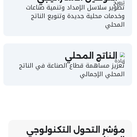
تطوير سلاسل الإمداد ‏وتنمية صناعات
وخدمات محلية جديدة وتنويع الناتج
المحلي
الناتج المحلي
تعزيز مساهمة قطاع الصناعة في الناتج
المحلي الإجمالي
مؤشر التحول التكنولوجي