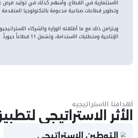
الاستثمارية في القطاع، وأسهم كذلك في توليد فرص عمل 
وتطوير قطاعات صناعية مدعومة بالتكنولوجيا المتقدمة ع
ويتزامن ذلك مع ما أطلقته الوزارة والشركاء الاستراتي
الإنتاجية ومتطلبات الاستدامة، وتشمل 11 قطاعاً حيوياً.
أهدافنا الاستراتيجيه
الأثر الاستراتيجي لتطب
التوطين الاستراتيجي