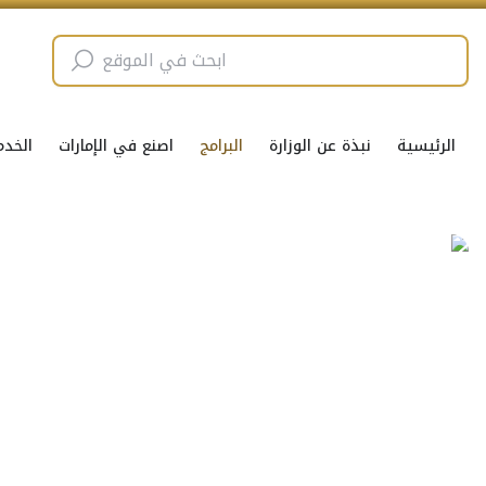
الرئيسية
نبذة عن الوزارة
البرامج
اصنع في الإمارات
الخدم
سج