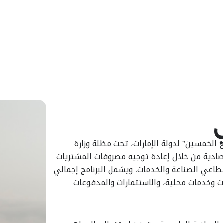
الوطني
 الخمسين" لدولة الإمارات، تحت مظلة وزارة
صادية من خلال إعادة توجيه مصروفات المشتريات
قطاعي الصناعة والخدمات. ويشمل البرنامج إجمالي
ات وخدمات محلية، والاستثمارات والمدفوعات