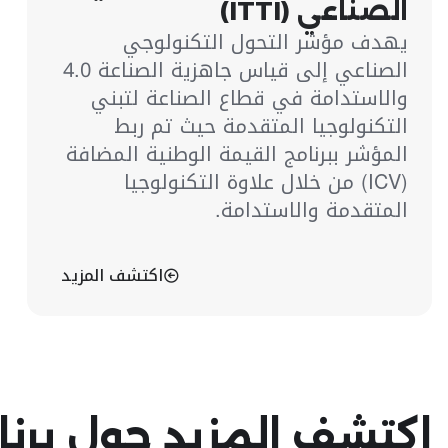
الصناعي (ITTI)
يهدف مؤشر التحول التكنولوجي
الصناعي إلى قياس جاهزية الصناعة 4.0
والاستدامة في قطاع الصناعة لتبني
التكنولوجيا المتقدمة حيث تم ربط
المؤشر ببرنامج القيمة الوطنية المضافة
(ICV) من خلال علاوة التكنولوجيا
المتقدمة والاستدامة.
اكتشف المزيد
اكتشف المزيد حول برن