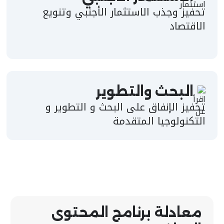
تحفيز وجذب الاستثمار الأجنبي وتنويع
الاقتصاد
البحث والتطوير
تحفيز الإنفاق على البحث و التطوير و
التكنولوجيا المتقدمة
معادلة برنامج المحتوى