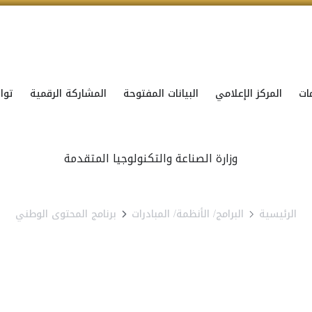
ات
المركز الإعلامي
البيانات المفتوحة
المشاركة الرقمية
توا
الرئيسية
البرامج/ الأنظمة/ المبادرات
برنامج المحتوى الوطني
ل معنا..برنامج المحتو