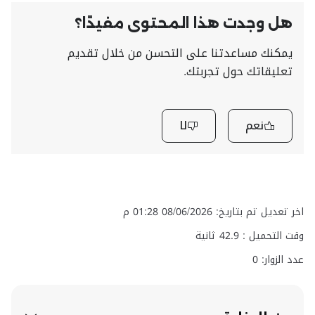
هل وجدت هذا المحتوى مفيدًا؟
يمكنك مساعدتنا على التحسن من خلال تقديم
تعليقاتك حول تجربتك.
نعم
لا
تعديل تم بتاريخ: 08/06/2026 01:28 م
ت التحميل :
42.9
ثانية
 الزوار: 0