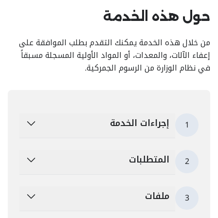
حول هذه الخدمة
من خلال هذه الخدمة يمكنك التقدم بطلب الموافقة على
إعفاء الآلات، والمعدات، أو المواد الأولية المسجلة مسبقاً
في نظام الوزارة من الرسوم الجمركية.
إجراءات الخدمة
1
المتطلبات
2
ملفات
3