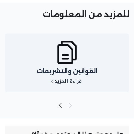
للمزيد من المعلومات
القوانين والتشريعات
قراءة المزيد