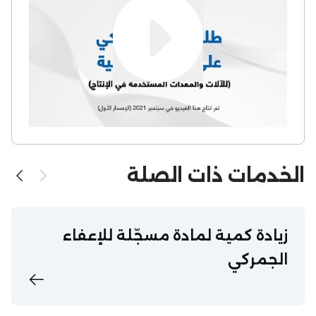
الخدمات ذات الصلة
زيادة كمية لمادة مسجّلة للإعفاء
الجمركي