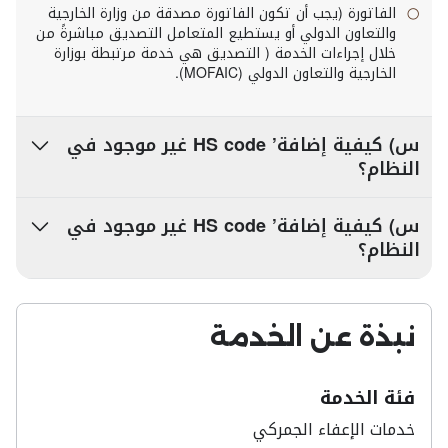
الفاتورة (يجب أن تكون الفاتورة مصدقة من وزارة الخارجية
والتعاون الدولي أو يستطيع المتعامل التصديق مباشرةً من
خلال إجراءات الخدمة ( التصديق هي خدمة مرتبطة بوزارة
الخارجية والتعاون الدولي (MOFAIC).
س) كيفية إضافة’ HS code غير موجود في
النظام؟
س) كيفية إضافة’ HS code غير موجود في
النظام؟
نبذة عن الخدمة
فئة الخدمة
خدمات​ الإعفاء الجمركي