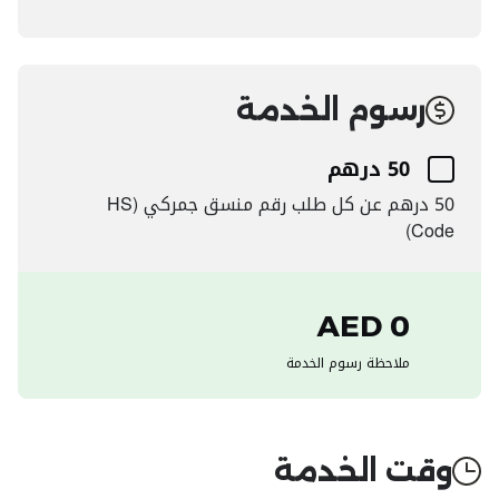
رسوم الخدمة
50 درهم
50 درهم عن كل طلب رقم منسق جمركي (HS
Code) ​
0 AED
ملاحظة رسوم الخدمة
وقت الخدمة