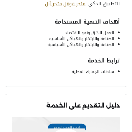
التطبيق الذكي
متجر قوقل
متجر أبل
أهداف التنمية المستدامة
العمل اللائق ونمو الاقتصاد
الصناعة والابتكار والهياكل الأساسية
الصناعة والابتكار والهياكل الأسياسية
ترابط الخدمة
سلطات الجمارك المحلية
دليل التقديم على الخدمة