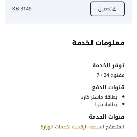
تحميل
3149 KB
معلومات الخدمة
توفر الخدمة
مفتوح 24 / 7
قنوات الدفع
بطاقة ماستر كارد
بطاقة فيزا
قنوات الخدمة
المتصفح
المنصة الرقمية لخدمات الوزارة