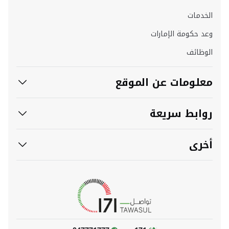
الخدمات
وعد حكومة الإمارات
الوظائف
معلومات عن الموقع
روابط سريعة
أخرى