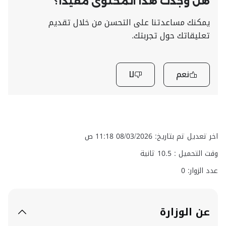
هل وجدت هذا المحتوى مفيدًا؟
يمكنك مساعدتنا على التحسن من خلال تقديم
تعليقاتك حول تجربتك.
نعم
لا
اخر تعديل تم بتاريخ: 08/03/2026 11:18 ص
وقت التحميل :
10.5
ثانية
عدد الزوار: 0
عن الوزارة