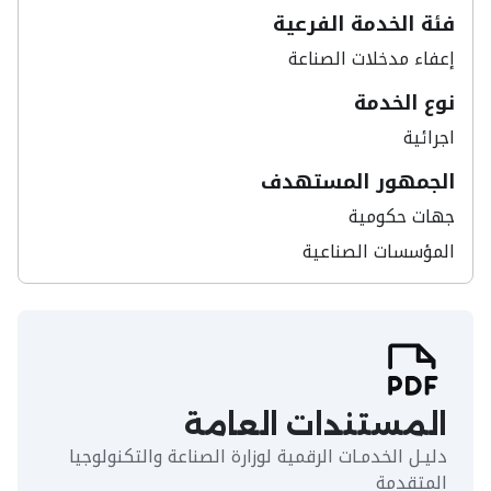
فئة الخدمة الفرعية
إعفاء مدخلات الصناعة
نوع الخدمة
اجرائية
الجمهور المستهدف
جهات حكومية
المؤسسات الصناعية
المستندات العامة
دليـل الخدمـات الرقمية لوزارة الصناعة والتكنولوجيا
المتقدمة