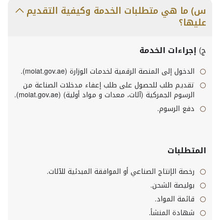
س) ما هي متطلبات الخدمة وكيفية التقديم
عليها؟
ج)
إجراءات الخدمة
الدخول إلى المنصة الرقمية لخدمات الوزارة (moiat.gov.ae).
تقديم طلب للحصول على طلب إعفاء مدخلات الصناعة من
الرسوم الجمركية (آلات، معدات و مواد أولية) (moiat.gov.ae).
دفع الرسوم.
المتطلبات
رخصة الإنتاج الصناعي أو الموافقة المبدئية للآلات.
بوليصة الشحن.
قائمة المواد.
شهادة المنشأ.