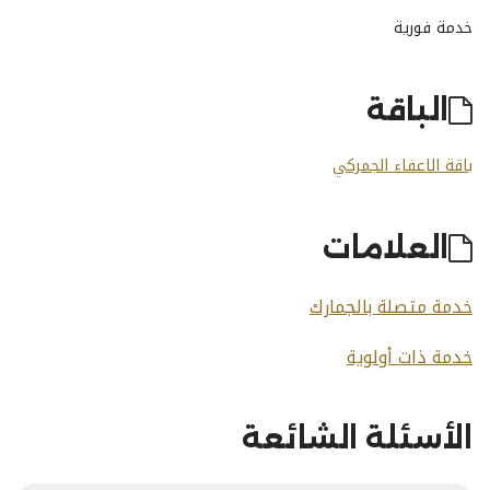
خدمة فورية
الباقة
باقة الاعفاء الجمركي
العلامات
خدمة متصلة بالجمارك
خدمة ذات أولوية
الأسئلة الشائعة