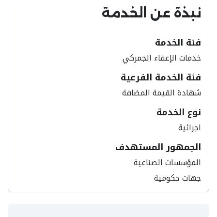
س) هل تعتبر رخصة الإنتاج الصناعي متطلب
نبذة عن الخدمة
إلزامي أو أساسي؟
فئة الخدمة
خدمات​ الإعفاء الجمركي
فئة الخدمة الفرعية
شهادة القيمة المضافة
نوع الخدمة
اجرائية
الجمهور المستهدف
المؤسسات الصناعية
جهات حكومية