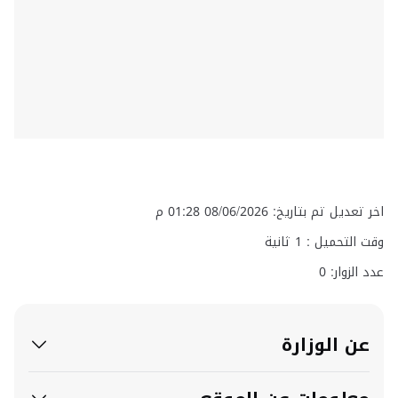
اخر تعديل تم بتاريخ: 08/06/2026 01:28 م
وقت التحميل :
1
ثانية
عدد الزوار: 0
عن الوزارة