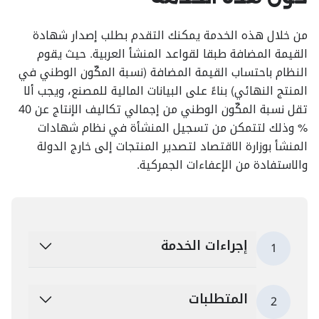
من خلال هذه الخدمة يمكنك التقدم بطلب إصدار شهادة
القيمة المضافة طبقا لقواعد المنشأ العربية. حيث يقوم
النظام باحتساب القيمة المضافة (نسبة المكّون الوطني في
المنتج النهائي) بناءً على البيانات المالية للمصنع، ويجب ألا
تقل نسبة المكّون الوطني من إجمالي تكاليف الإنتاج عن 40
% وذلك لتتمكن من تسجيل المنشأة في نظام شهادات
المنشأ بوزارة الاقتصاد لتصدير المنتجات إلى خارج الدولة
والاستفادة من الإعفاءات الجمركية.
إجراءات الخدمة
1
المتطلبات
2