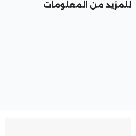
للمزيد من المعلومات
القوانين والتشريعات