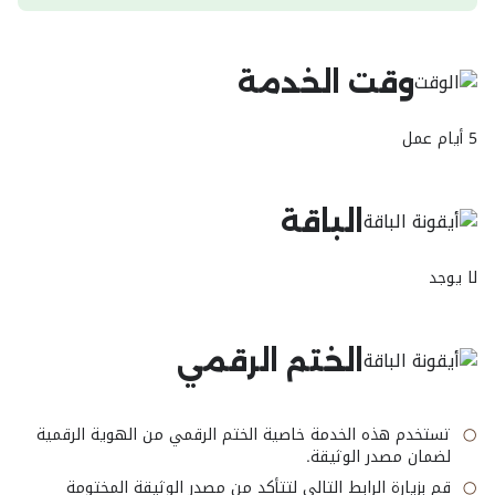
وقت الخدمة
5 أيام عمل
الباقة
لا يوجد
الختم الرقمي
تستخدم هذه الخدمة خاصية الختم الرقمي من الهوية الرقمية
لضمان مصدر الوثيقة.
قم بزيارة الرابط التالي لتتأكد من مصدر الوثيقة المختومة