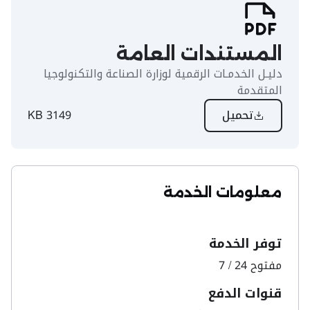
المستندات العامة
دليـل الخدمـات الرقمية لوزارة الصناعة والتكنولوجيا
المتقدمة
تحميل
3149 KB
معلومات الخدمة
توفر الخدمة
مفتوح 24 / 7
قنوات الدفع