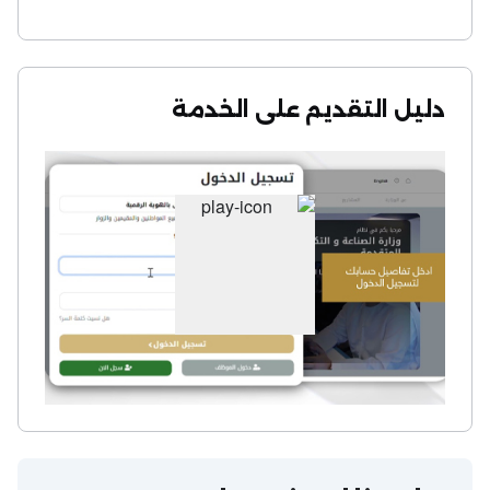
دليل التقديم على الخدمة