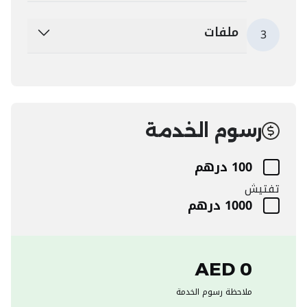
ملفات
3
رسوم الخدمة
100 درهم
تفتيش
1000 درهم
0 AED
ملاحظة رسوم الخدمة