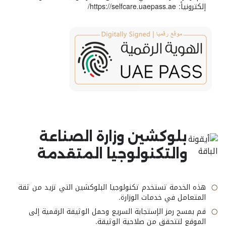
إلكترونياً: https://selfcare.uaepass.ae/
بلوكشين وزارة الصناعة
والتكنولوجيا المتقدمة
هذه الخدمة تستخدم تكنولوجيا البلوكشين التي تزيد من ثقة
المتعامل في خدمات الوزارة.
قم بمسح رمز الإستجابة السريع وحمل الوثيقة الرقمية إلى
الموقع لتتحقق من صلاحية الوثيقة.