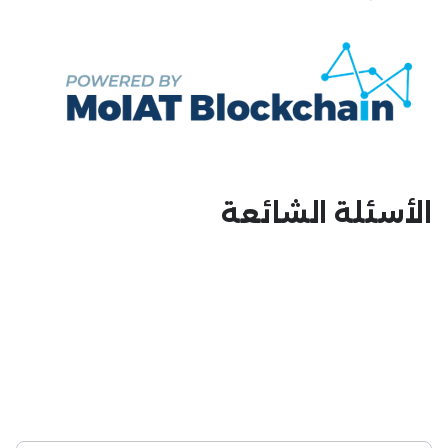
الأسئلة الشائعة
س) ما هي متطلبات الخدمة وكيفية التقديم
عليها؟