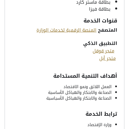
بطاقة ماستر كارد
بطاقة فيزا
قنوات الخدمة
المتصفح
المنصة الرقمية لخدمات الوزارة
التطبيق الذكي
متجر قوقل
متجر أبل
أهداف التنمية المستدامة
العمل اللائق ونمو الاقتصاد
الصناعة والابتكار والهياكل الأساسية
الصناعة والابتكار والهياكل الأسياسية
ترابط الخدمة
وزارة الإقتصاد