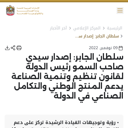
ائمة
الرئيسية
المركز الإعلامي
آخر الأخبار
نية الوصول
سلطان الجابر: إصدار سيدي صاحب السمو رئيس الدولة لقانون تنظيم وتنمية الصناعة يدعم المنتج الوطني والتكامل الصناعي في الدولة
09 نوفمبر, 2022
سلطان الجابر: إصدار سيدي
صاحب السمو رئيس الدولة
لقانون تنظيم وتنمية الصناعة
يدعم المنتج الوطني والتكامل
الصناعي في الدولة
•
رؤية وتوجيهات القيادة الرشيدة تركز على دعم