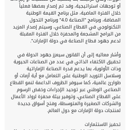
أو توجهات استراتيجية، وقد تم إصدار بعضها فعلياً
خلال الفترة الماضية، مثل برنامج القيمة الوطنية
المضافة، وبرنامج "الصناعة 4.0" وبرنامج التحول
التكنولوجي في القطاع الصناعي، وسيتم إصدار المزيد
من البرامج المشجعة والمحفزة خلال الفترة المقبلة
لدعم جهود قطاع الصناعة في دولة الإمارات".
وأشار معاليه إلى أن القانون سيعزز جهود الدولة في
تحقيق الاكتفاء الذاتي في عدد من الصناعات الحيوية
وذات الأولوية، بما يدعم قدرة الصناعة الإماراتية
وسلاسل التوريد الوطنية على التعامل مع أية أزمات أو
طوارئ عالمية، كما سيوفر الظروف الداعمة لنمو القطاع
الصناعي الوطني عبر توحيد الإجراءات وخفض الرسوم
على القطاع الصناعي، وتوفير بيئة محفزة لرواد الأعمال
والشركات الصغيرة والمتوسطة، وفتح أسواق جديدة
لمنتجات دولة الإمارات مع دول العالم.
تحفيز الاستثمارات