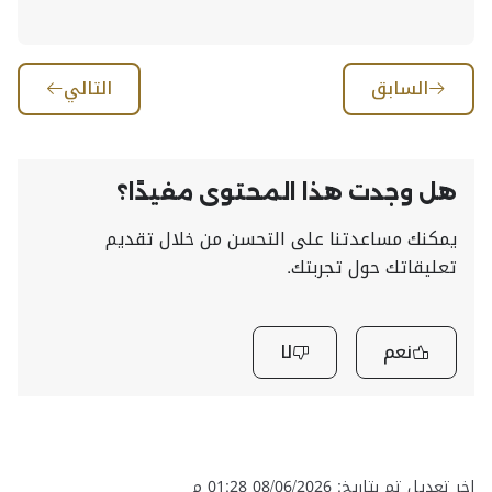
السابق
التالي
هل وجدت هذا المحتوى مفيدًا؟
يمكنك مساعدتنا على التحسن من خلال تقديم
تعليقاتك حول تجربتك.
نعم
لا
اخر تعديل تم بتاريخ: 08/06/2026 01:28 م