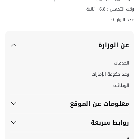
وقت التحميل :
16.8
ثانية
عدد الزوار: 0
عن الوزارة
الخدمات
وعد حكومة الإمارات
الوظائف
معلومات عن الموقع
روابط سريعة