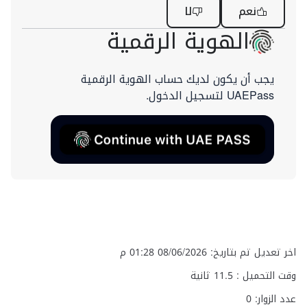
نعم
لا
الهوية الرقمية
يجب أن يكون لديك حساب الهوية الرقمية
UAEPass لتسجيل الدخول.
اخر تعديل تم بتاريخ: 08/06/2026 01:28 م
وقت التحميل :
11.5
ثانية
عدد الزوار: 0