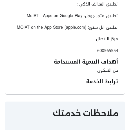
تطبيق الهاتف الذكي :
تطبيق متجر جوجل: MoIAT - Apps on Google Play
تطبيق ابل ستور: MOIAT on the App Store (apple.com)
مركز الاتصال
600565554
أهداف التنمية المستدامة
حل الشكوى
ترابط الخدمة
ملاحظات خدمتك