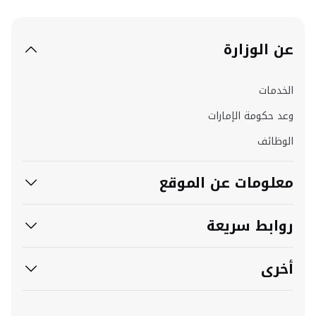
عن الوزارة
الخدمات
وعد حكومة الإمارات
الوظائف
معلومات عن الموقع
روابط سريعة
أخرى