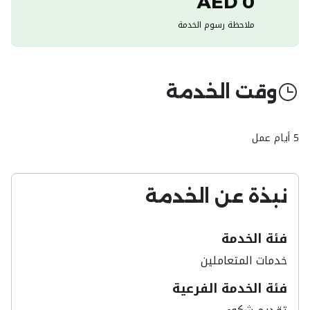
0 AED
ملاحظة رسوم الخدمة
وقت الخدمة
5 أيام عمل
نبذة عن الخدمة
فئة الخدمة
خدمات المتعاملين
فئة الخدمة الفرعية