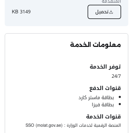
المتقدمة
تحميل
3149 KB
معلومات الخدمة
توفر الخدمة
24/7
قنوات الدفع
بطاقة ماستر كارد
بطاقة فيزا
قنوات الخدمة
المنصة الرقمية لخدمات الوزارة : SSO (moiat.gov.ae)