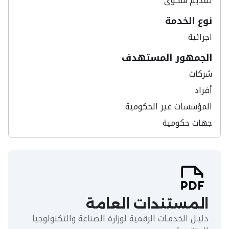
تقديم شكوى​
نوع الخدمة
اجرائية
الجمهور المستهدف
شركات
أفراد
المؤسسات غير الحكومية
جهات حكومية
المستندات العامة
دليـل الخدمـات الرقمية لوزارة الصناعة والتكنولوجيا