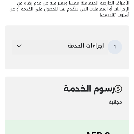
الأطراف الخارجية المتعاملة معها ويعبر فيه عن عدم رضاه عن
الإجراءات أو المعاملات التي يتقّدم بها للحصول على الخدمة أو عن
أسلوب تقديمها
إجراءات الخدمة
1
رسوم الخدمة
مجانية