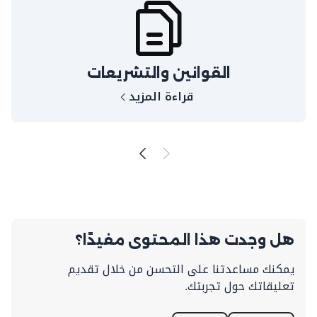
القوانين والتشريعات
قراءة المزيد
هل وجدت هذا المحتوى مفيدًا؟
يمكنك مساعدتنا على التحسن من خلال تقديم
تعليقاتك حول تجربتك.