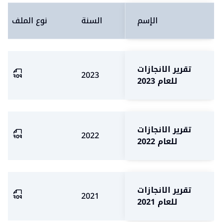
الإسم
السنة
نوع الملف
تقرير الانجازات
2023
للعام 2023
تقرير الانجازات
2022
للعام 2022
تقرير الانجازات
2021
للعام 2021