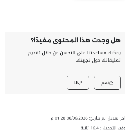
هل وجدت هذا المحتوى مفيدًا؟
يمكنك مساعدتنا على التحسن من خلال تقديم
تعليقاتك حول تجربتك.
نعم
لا
اخر تعديل تم بتاريخ: 08/06/2026 01:28 م
وقت التحميل :
16.4
ثانية