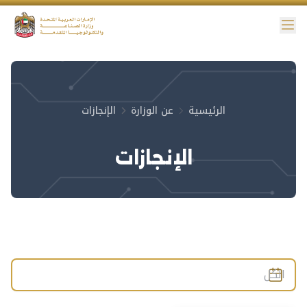
ائمة
نية الوصول
الرئيسية
عن الوزارة
الإنجازات
الإنجازات