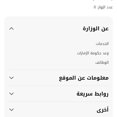
عدد الزوار: 0
عن الوزارة
الخدمات
وعد حكومة الإمارات
الوظائف
معلومات عن الموقع
روابط سريعة
أخرى