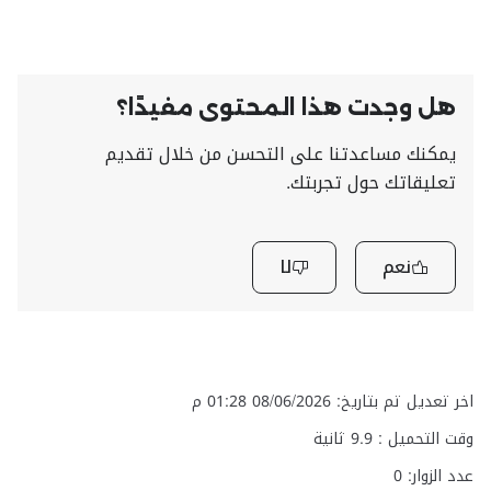
هل وجدت هذا المحتوى مفيدًا؟
يمكنك مساعدتنا على التحسن من خلال تقديم
تعليقاتك حول تجربتك.
نعم
لا
اخر تعديل تم بتاريخ: 08/06/2026 01:28 م
وقت التحميل :
9.9
ثانية
عدد الزوار: 0