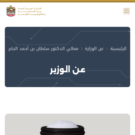
ائمة
نية الوصول
الرئيسية
عن الوزارة
معالي الدكتور سلطان بن أحمد الجابر
عن الوزير