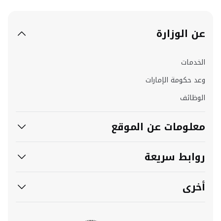
عن الوزارة
الخدمات
وعد حكومة الإمارات
الوظائف
معلومات عن الموقع
روابط سريعة
أخرى