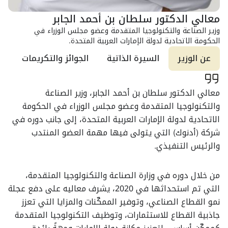
معالي الدكتور سلطان بن أحمد الجابر
وزير الصناعة والتكنولوجيا المتقدمة وعضو مجلس الوزراء في
الحكومة الاتحادية لدولة الإمارات العربية المتحدة.
عن الوزير
السيرة الذاتية
الجوائز والتكريمات
معالي الدكتور سلطان بن أحمد الجابر، وزير الصناعة
والتكنولوجيا المتقدمة وعضو مجلس الوزراء في الحكومة
الاتحادية لدولة الإمارات العربية المتحدة، إلى جانب دوره في
شركة (أدنوك) التي يتولى فيها مهمة العضو المنتدب
والرئيس التنفيذي.
من خلال دوره في وزارة الصناعة والتكنولوجيا المتقدمة،
التي تم استحداثها في 2020، يشرف معاليه على دفع عجلة
نمو القطاع الصناعي، وتوفير الممكّنات والمزايا التي تعزز
جاذبية القطاع للاستثمارات، وتوظيف التكنولوجيا المتقدمة