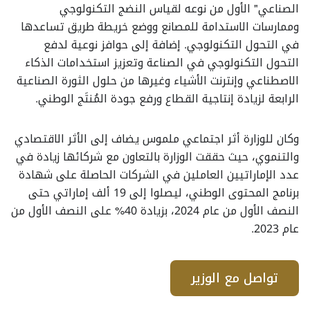
الصناعي" الأول من نوعه لقياس النضج التكنولوجي
وممارسات الاستدامة للمصانع ووضع خريطة طريق تساعدها
في التحول التكنولوجي. إضافة إلى حوافز نوعية لدفع
التحول التكنولوجي في الصناعة وتعزيز استخدامات الذكاء
الاصطناعي وإنترنت الأشياء وغيرها من حلول الثورة الصناعية
الرابعة لزيادة إنتاجية القطاع ورفع جودة المُنتَج الوطني.
وكان للوزارة أثر اجتماعي ملموس يضاف إلى الأثر الاقتصادي
والتنموي، حيث حققت الوزارة بالتعاون مع شركائها زيادة في
عدد الإماراتيين العاملين في الشركات الحاصلة على شهادة
برنامج المحتوى الوطني، ليصلوا إلى 19 ألف إماراتي حتى
النصف الأول من عام 2024، بزيادة 40% على النصف الأول من
عام 2023.
تواصل مع الوزير