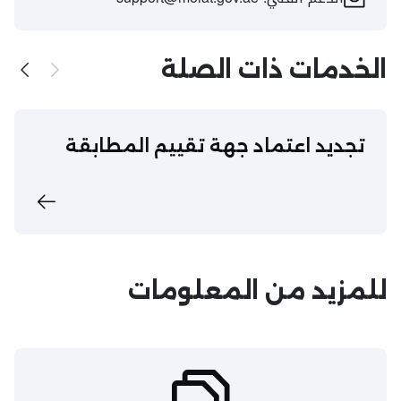
الخدمات ذات الصلة
تجديد اعتماد جهة تقييم المطابقة​
للمزيد من المعلومات