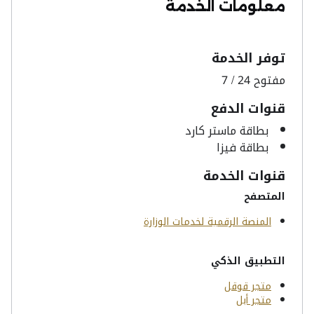
معلومات الخدمة
توفر الخدمة
مفتوح 24 / 7
قنوات الدفع
بطاقة ماستر كارد
بطاقة فيزا
قنوات الخدمة
المتصفح
المنصة الرقمية لخدمات الوزارة
التطبيق الذكي
متجر قوقل
متجر أبل