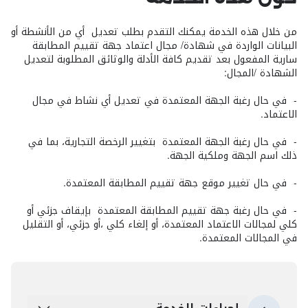
من خلال هذه الخدمة يمكنك التقدم بطلب تعديل أي من الأنشطة أو
البيانات الواردة في شهادة/ مجال اعتماد جهة تقييم المطابقة
سارية المفعول بعد تقديم كافة الأدلة والوثائق المطلوبة لتعديل
الشهادة /المجال:
- في حال رغبة الجهة المعتمدة في تعديل أي نشاط في مجال
الاعتماد.
- في حال رغبة الجهة المعتمدة بتغيير الرخصة التجارية، بما في
ذلك اسم الجهة وملكية الجهة.
- في حال تغيير موقع جهة تقييم المطابقة المعتمدة.
- في حال رغبة جهة تقييم المطابقة المعتمدة بإيقاف جزئي أو
كلي لمجالات الاعتماد المعتمدة، أو إلغاء كلي ،أو جزئي، أو التقليل
في المجالات المعتمدة.