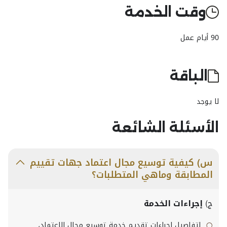
وقت الخدمة
90 أيام عمل
الباقة
لا يوجد
الأسئلة الشائعة
س) كيفية توسيع مجال اعتماد جهات تقييم
المطابقة وماهي المتطلبات؟
ج)
إجراءات الخدمة
لتفاصيل اجراءات تقديم خدمة توسيع مجال الاعتماد،