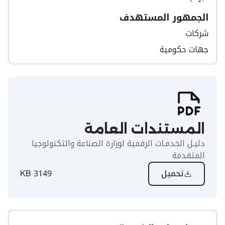
الجمهور المستهدف
شركات
جهات حكومية
المستندات العامة
دليـل الخدمـات الرقمية لوزارة الصناعة والتكنولوجيا
المتقدمة
تحميل
3149 KB