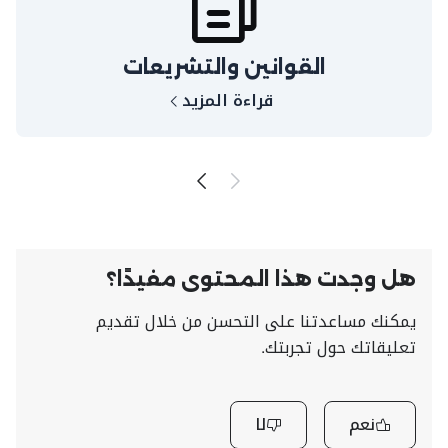
القوانين والتشريعات
قراءة المزيد
هل وجدت هذا المحتوى مفيدًا؟
يمكنك مساعدتنا على التحسن من خلال تقديم
تعليقاتك حول تجربتك.
نعم
لا