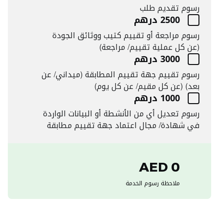
رسوم تقديم طلب
2500 درهم
رسوم مراجعة أو تقييم كتيب ووثائق الجودة
(عن كل عملية تقييم/ مراجعة)
3000 درهم
رسوم تقييم جهة تقييم المطابقة (ميداني/ عن
بعد) (عن كل مقيم/ عن كل يوم)
1000 درهم
رسوم تعديل أي من الأنشطة أو البيانات الواردة
في شهادة/ مجال اعتماد جهة تقييم مطابقة
0 AED
ملاحظة رسوم الخدمة