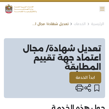
ائمة
الرئيسية
الخدمات
تعديل شهادة/ مجال اعتماد جهة تقييم المطابقة​
نية الوصول
تعديل شهادة/ مجال
اعتماد جهة تقييم
المطابقة​
ابدأ الخدمة
حول هذه الخدمة