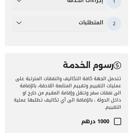
إجراءات الخدمة
1
المتطلبات
2
رسوم الخدمة
تتحمل الجهة كافة التكاليف والنفقات المترتبة على
عمليات التقييم وتقييم المتابعة اللاحقة، بالإضافة
الى نفقات سفر وتنقل وإقامة المقيم من خارج او
داخل الدولة ، بالإضافة الى أي تكاليف تطلبها عملية
التقييم.
1000 درهم