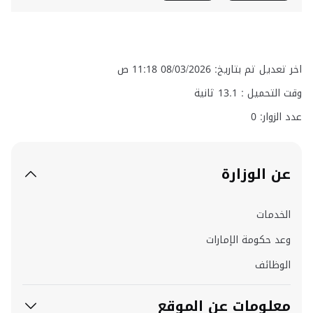
اخر تعديل تم بتاريخ: 08/03/2026 11:18 ص
وقت التحميل :
13.1
ثانية
عدد الزوار: 0
عن الوزارة
الخدمات
وعد حكومة الإمارات
الوظائف
معلومات عن الموقع