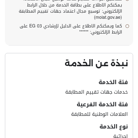
يمكنكم الاطلاع على بطاقة الخدمة من خلال الرابط
الإلكتروني: توسيع مجال اعتماد جهات تقييم المطابقة
(moiat.gov.ae)
كما ويمكنكم الاطلاع على الدليل لإرشادي EG 03 على
الرابط الإلكتروني: ******
نبذة عن الخدمة
فئة الخدمة
خدمات جهات تقييم المطابقة​
فئة الخدمة الفرعية
العلامات الوطنية للمطابقة
نوع الخدمة
اجرائية