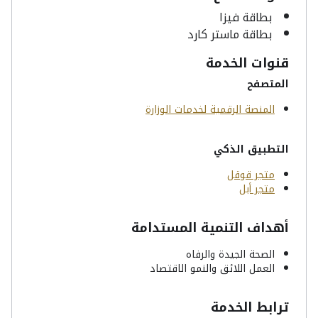
بطاقة فيزا
بطاقة ماستر كارد
قنوات الخدمة
المتصفح
المنصة الرقمية لخدمات الوزارة
التطبيق الذكي
متجر قوقل
متجر أبل
أهداف التنمية المستدامة
الصحة الجيدة والرفاه
العمل اللائق والنمو الاقتصاد
ترابط الخدمة