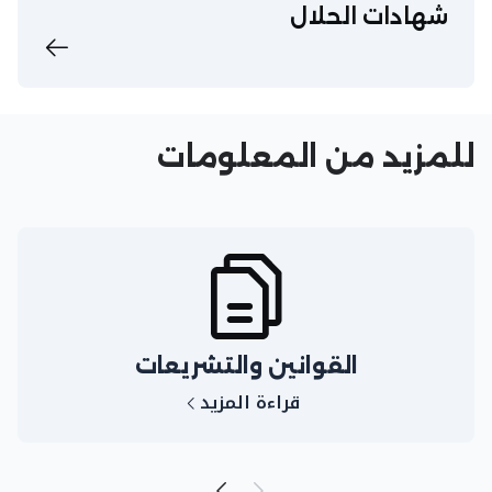
شهادات الحلال​
للمزيد من المعلومات
القوانين والتشريعات
قراءة المزيد