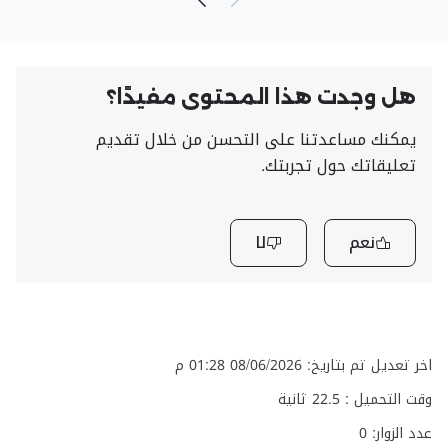
هل وجدت هذا المحتوى مفيدًا؟
يمكنك مساعدتنا على التحسن من خلال تقديم
تعليقاتك حول تجربتك.
نعم
لا
اخر تعديل تم بتاريخ: 08/06/2026 01:28 م
وقت التحميل :
22.5
ثانية
عدد الزوار: 0