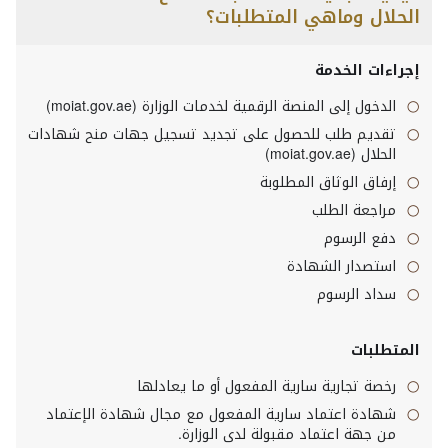
الحلال وماهي المتطلبات؟
إجراءات الخدمة
الدخول إلى المنصة الرقمية لخدمات الوزارة (
moiat.gov.ae
)
تقديم طلب للحصول على تجديد تسجيل جهات منح شهادات
الحلال (
moiat.gov.ae
)
إرفاق الوثاق المطلوبة
مراجعة الطلب
دفع الرسوم
استصدار الشهادة
سداد الرسوم
المتطلبات
رخصة تجارية سارية المفعول أو ما يعادلها
شهادة اعتماد سارية المفعول مع مجال شهادة الإعتماد
من جهة اعتماد مقبولة لدى الوزارة.