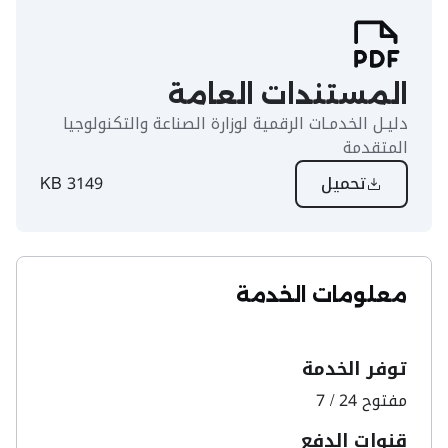
المستندات العامة
دليـل الخدمـات الرقمية لوزارة الصناعة والتكنولوجيا
المتقدمة
تحميل
3149 KB
معلومات الخدمة
توفر الخدمة
مفتوح 24 / 7
قنوات الدفع