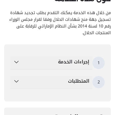
من خلال هذه الخدمة يمكنك التقدم بطلب تجديد شهادة
تسجيل جهة منح شهادات الحلال وفقا لقرار مجلس الوزراء
رقم 10 لسنة 2014 بشأن النظام الإماراتي للرقابة على
المنتجات الحلال.
إجراءات الخدمة
1
المتطلبات
2