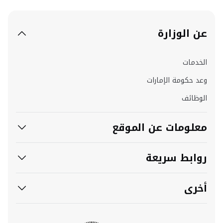
عن الوزارة
الخدمات
وعد حكومة الإمارات
الوظائف
معلومات عن الموقع
روابط سريعة
أخرى