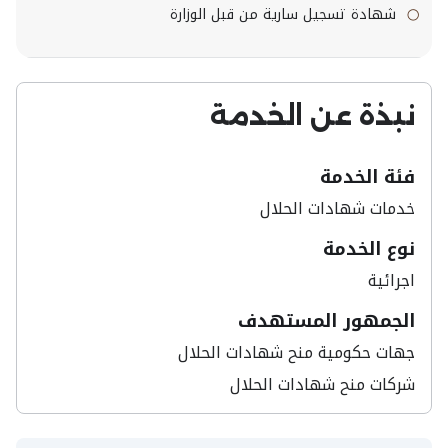
شهادة تسجيل سارية من قبل الوزارة
نبذة عن الخدمة
فئة الخدمة
خدمات شهادات الحلال​
نوع الخدمة
اجرائية
الجمهور المستهدف
جهات حكومية منح شهادات الحلال
شركات منح شهادات الحلال