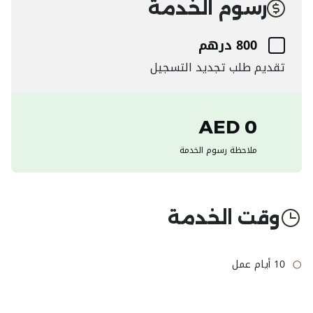
رسوم الخدمة
800 درهم
تقديم طلب تجديد التسجيل
0 AED
ملاحظة رسوم الخدمة
وقت الخدمة
10 أيام عمل