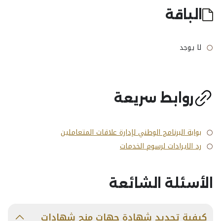
الباقة
لا يوجد
روابط سريعة
بوابة البرنامج الوطني لإدارة علاقات المتعاملين
رد الايرادات لرسوم الخدمات
الأسئلة الشائعة
كيفية تجديد شهادة جهات منح شهادات