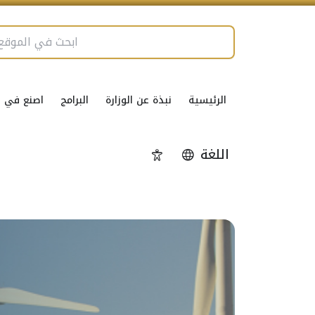
الرئيسية
نبذة عن الوزارة
البرامج
اصنع في ال
اللغة
إمكانية الوصول