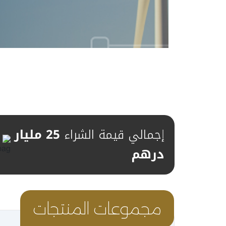
إجمالي قيمة الشراء
25 مليار
درهم
مجموعات المنتجات