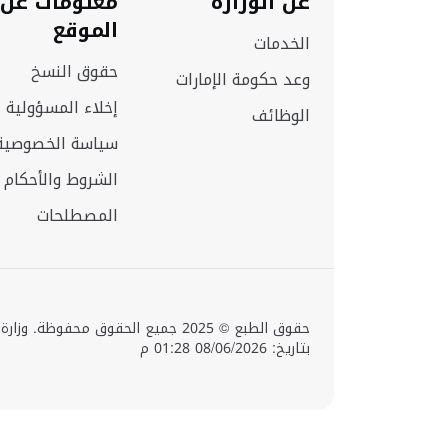
عن الوزارة
معلومات عن
الموقع
الخدمات
حقوق النسخ
وعد حكومة الإمارات
إخلاء المسؤولية
الوظائف
سياسة الخصوصية
الشروط والأحكام
المصطلحات
حقوق الطبع © 2025 جميع الحقوق محفوظ
بتاريخ: 08/06/2026 01:28 م