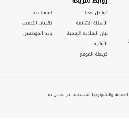
روابط سريعة
تواصل معنا
المساعدة
الأسئلة الشائعة
تقنيات التلعيب
بيان النفاذية الرقمية
بريد الموظفين
الأرشيف
خريطة الموقع
ة. وزارة الصناعة والتكنولوجيا المتقدمة. اخر تعديل تم