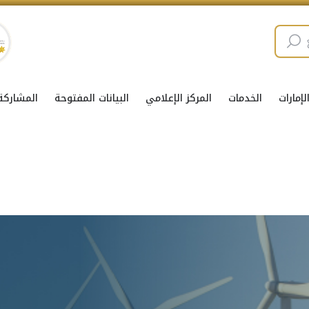
إمارات
الخدمات
المركز الإعلامي
البيانات المفتوحة
المشاركة