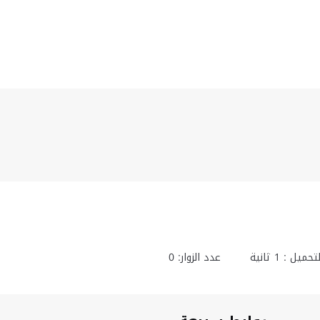
تحميل :
1
ثانية
عدد الزوار: 0