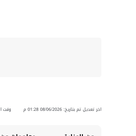
اخر تعديل تم بتاريخ: 08/06/2026 01:28 م
وقت ال