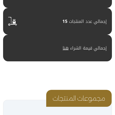
إجمالي عدد المنتجات
15
إجمالي قيمة الشراء
هنا
مجموعات المنتجات