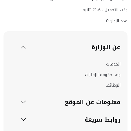
وقت التحميل :
21.6
ثانية
عدد الزوار: 0
عن الوزارة
الخدمات
وعد حكومة الإمارات
الوظائف
معلومات عن الموقع
روابط سريعة