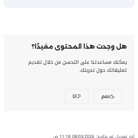
هل وجدت هذا المحتوى مفيدًا؟
يمكنك مساعدتنا على التحسن من خلال تقديم
تعليقاتك حول تجربتك.
نعم
لا
اخر تعديل تم بتاريخ: 08/03/2026 11:18 ص