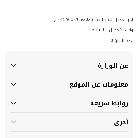
اخر تعديل تم بتاريخ: 08/06/2026 01:28 م
وقت التحميل :
1
ثانية
عدد الزوار: 0
عن الوزارة
معلومات عن الموقع
روابط سريعة
أخرى