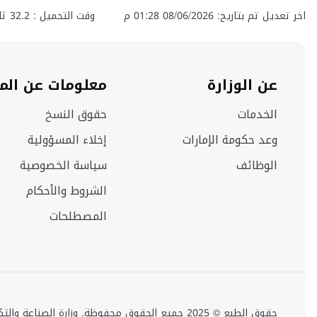
اخر تعديل تم بتاريخ: 08/06/2026 01:28 م
وقت التحميل :
32.2
ثان
عن الوزارة
معلومات عن الم
الخدمات
حقوق النسخ
وعد حكومة الإمارات
إخلاء المسؤولية
الوظائف
سياسة الخصوصية
الشروط والأحكام
المصطلحات