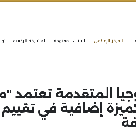
ات
المركز الإعلامي
البيانات المفتوحة
المشاركة الرقمية
توا
وجيا المتقدمة تعتمد "
ميزة إضافية في تقييم ا
فة