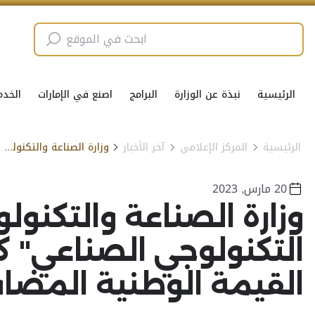
الرئيسية
نبذة عن الوزارة
البرامج
اصنع في الإمارات
الخدم
الرئيسية
المركز الإعلامي
آخر الأخبار
وزارة الصناعة والتكنولوجيا المتقدمة تعتمد "مؤشر التحول التكنولوجي الصناعي" كميزة إضافية في تقييم الشركات ببرنامج القيمة الوطنية المضافة
20 مارس, 2023
وزارة الصناعة والتكنول
التكنولوجي الصناعي" ك
القيمة الوطنية المضا