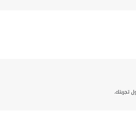
ل تجربتك.