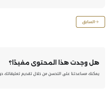
السابق
هل وجدت هذا المحتوى مفيدًا؟
يمكنك مساعدتنا على التحسن من خلال تقديم تعليقاتك حو