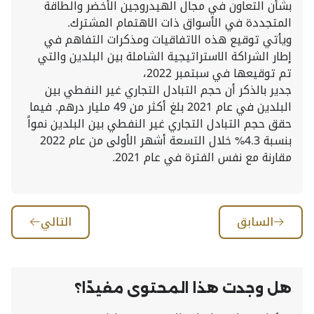
بشأن التعاون في مجال الهيدروجين الأخضر والطاقة
المتجددة في الأسواق ذات الاهتمام المشترك.
ويأتي توقيع هذه الاتفاقيات ومذكرات التفاهم في
إطار الشراكة الاستراتيجية الشاملة بين البلدين والتي
تم توقيعها في سبتمبر 2022،
جدير بالذكر أن حجم التبادل التجاري غير النفطي بين
البلدين في عام 2021 بلغ أكثر من 49 مليار درهم. فيما
حقق حجم التبادل التجاري غير النفطي بين البلدين نمواً
بنسبة 4.3% خلال التسعة أشهر الأولى من عام 2022
مقارنة مع نفس الفترة في عام 2021.
السابق
التالي
هل وجدت هذا المحتوى مفيدًا؟