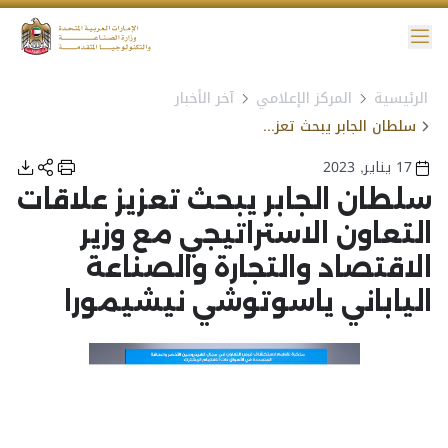
ائمة
الرئيسية
المركز الإعلامي
آخر الأخبار
نية الوصول
سلطان الجابر يبحث تعزيز علاقات التعاون الاستراتيجي مع وزير الاقتصاد والتجارة والصناعة الياباني ياسوتوشي نيشيمورا
17 يناير, 2023
سلطان الجابر يبحث تعزيز علاقات
التعاون الاستراتيجي مع وزير
الاقتصاد والتجارة والصناعة
الياباني ياسوتوشي نيشيمورا