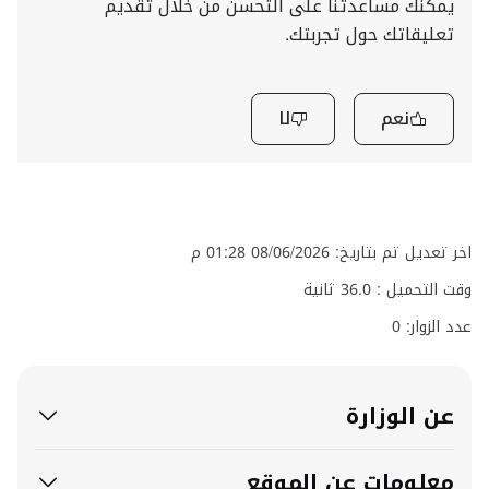
يمكنك مساعدتنا على التحسن من خلال تقديم
تعليقاتك حول تجربتك.
نعم
لا
اخر تعديل تم بتاريخ: 08/06/2026 01:28 م
وقت التحميل :
36.0
ثانية
عدد الزوار: 0
عن الوزارة
معلومات عن الموقع