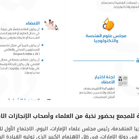
ة للمجمع بحضور نخبة من العلماء وأصحاب الإنجازات ال
 المتقدمة، رئيس مجلس علماء الإمارات، اليوم، الاجتماع الأول لل
ة في دولة الإمارات، في ظل الاهتمام الكبير الذي توليه القيادة 