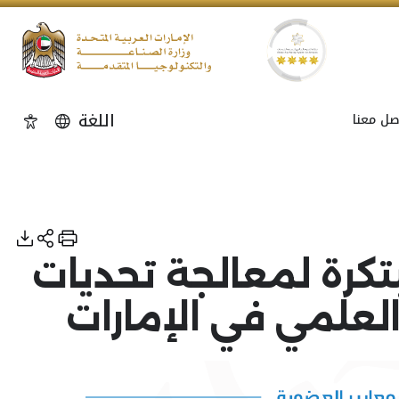
اللغة
صل معنا
إمكاني
تكرة لمعالجة تحديات
لعلمي في الإمارات