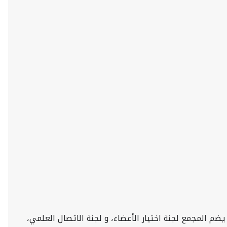
م المجمع لجنة اختيار الأعضاء، و لجنة الاتصال العلمي،