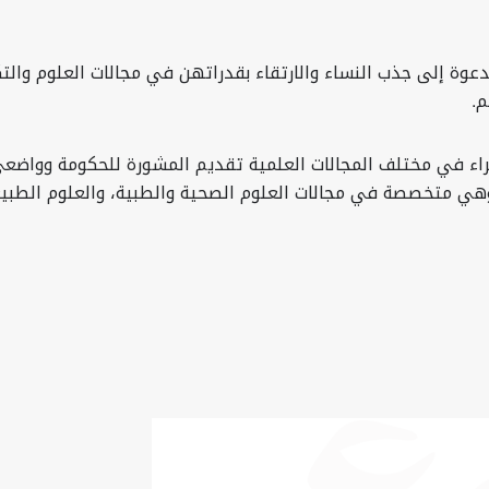
عوة إلى جذب النساء والارتقاء بقدراتهن في مجالات العلوم والتكن
م.
اء في مختلف المجالات العلمية تقديم المشورة للحكومة وواضعي 
وهي متخصصة في مجالات العلوم الصحية والطبية، والعلوم الطبيعي