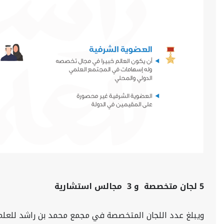
5 لجان متخصصة
و
3
مجالس استشارية
ويبلغ عدد اللجان المتخصصة في مجمع محمد بن راشد للعلماء