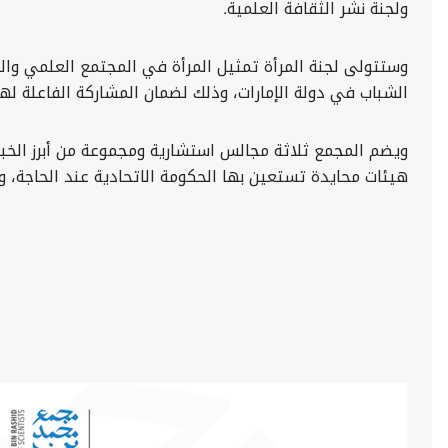
ولجنة نشر الثقافة العلمية.
وستتولى لجنة المرأة تمثيل المرأة في المجتمع العلمي والد
الشباب في دولة الإمارات، وذلك لضمان المشاركة الفاعلة له
ويضم المجمع ثلاثة مجالس استشارية ومجموعة من أبرز الخبر
هيئات محايدة تستعين بها الحكومة الاتحادية عند الحاجة، 