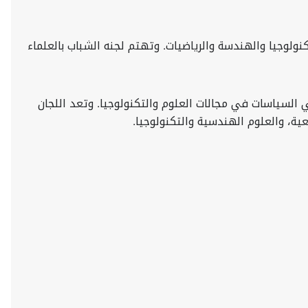
ولوجيا والهندسة والرياضيات. وتهتم لجنه الشباب بالعلماء
السياسات في مجالات العلوم والتكنولوجيا. وتعد اللجان
ة، والعلوم الهندسية والتكنولوجيا.