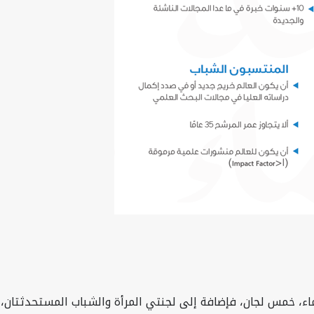
، خمس لجان، فإضافة إلى لجنتي المرأة والشباب المستحدثتان، يض