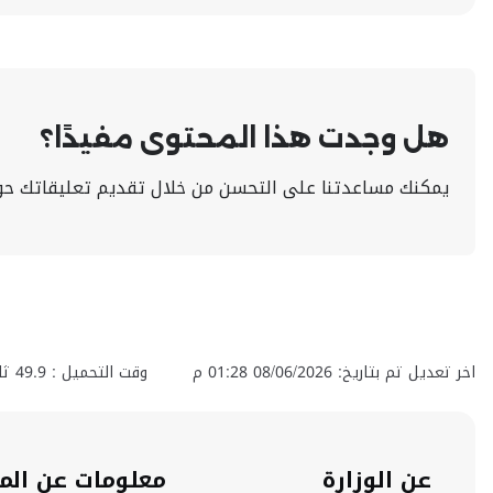
هل وجدت هذا المحتوى مفيدًا؟
يمكنك مساعدتنا على التحسن من خلال تقديم تعليقاتك حو
اخر تعديل تم بتاريخ: 08/06/2026 01:28 م
وقت التحميل :
49.9
ثان
عن الوزارة
معلومات عن الم