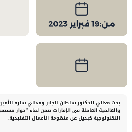
من:
19 فبراير 2023
بحث معالي الدكتور سلطان الجابر ومعالي سارة الأمير
والعالمية العاملة في الإمارات ضمن لقاء "حوار مست
التكنولوجية كبديل عن منظومة الأعمال التقليدية.