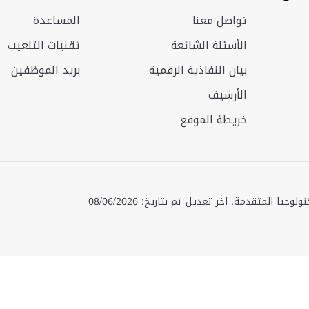
تواصل معنا
المساعدة
الأسئلة الشائعة
تقنيات التلعيب
بيان النفاذية الرقمية
بريد الموظفين
الأرشيف
خريطة الموقع
حقوق الطبع © 2025 جميع الحقوق محفوظة. وزارة الصناعة والتكنولوجيا المتقدمة. اخر تعديل تم بتاريخ: 08/06/2026