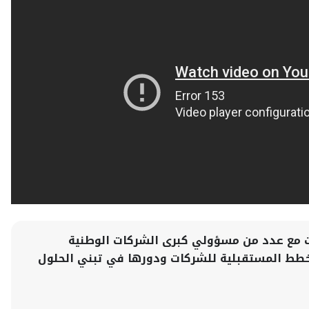
رات مع عدد من مسؤولي كبرى الشركات الوطنية
لخطط المستقبلية للشركات ودورها في تبني الحلول