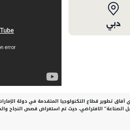
دبي
ي آفاق تطوير قطاع التكنولوجيا المتقدمة في دولة الإما
قبل الصناعة" الافتراضي، حيث تم استعراض قصص النجاح وا