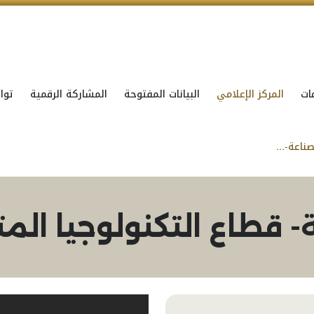
ات
المركز الإعلامي
البيانات المفتوحة
المشاركة الرقمية
توا
حوار مستقبل الصناعة- قطاع التكنولوجيا المتقدمة
 قطاع التكنولوجيا الم