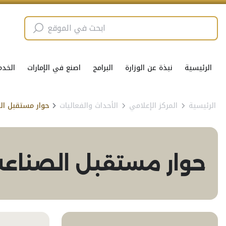
الرئيسية
نبذة عن الوزارة
البرامج
اصنع في الإمارات
الخدم
الرئيسية
المركز الإعلامي
الأحداث والفعاليات
حوار مستقبل الصناعة-