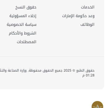
الخدمات
حقوق النسخ
وعد حكومة الإمارات
إخلاء المسؤولية
الوظائف
سياسة الخصوصية
الشروط والأحكام
المصطلحات
01:28 م