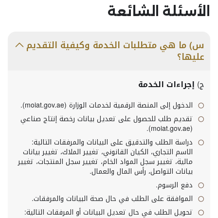
الأسئلة الشائعة
س) ما هي متطلبات الخدمة وكيفية التقديم
عليها؟
ج)
إجراءات الخدمة
الدخول إلى المنصة الرقمية لخدمات الوزارة (moiat.gov.ae).
تقديم طلب للحصول على تعديل بيانات رخصة إنتاج صناعي
(moiat.gov.ae).
دراسة الطلب والتدقيق على البيانات والمرفقات التالية:
الاسم التجاري، الكيان القانوني، تغيير الملاك، تغيير بيانات
مالية، تغيير سجل المواد الخام، تغيير سجل المنتجات، تغيير
بيانات التواصل، رأس المال والعمال.
دفع الرسوم.
الموافقة على الطلب في حال صحة البيانات والمرفقات.
تحويل الطلب في حال تعديل البيانات أو المرفقات التالية: