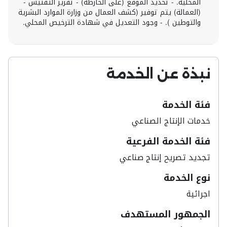
المحلية. - تحديد الموقع (على الخارطة) - تقرير التفتيش -
(العمالة) يتم توفير (كشف العمال من وزارة الموارد البشرية
والتوطين ). - وجود التعديل في شهادة الترخيص المحلي.
نبذة عن الخدمة
فئة الخدمة
خدمات​ الإنتاج الصناعي
فئة الخدمة الفرعية
تجديد تصريح إنتاج صناعي
نوع الخدمة
اجرائية
الجمهور المستهدف