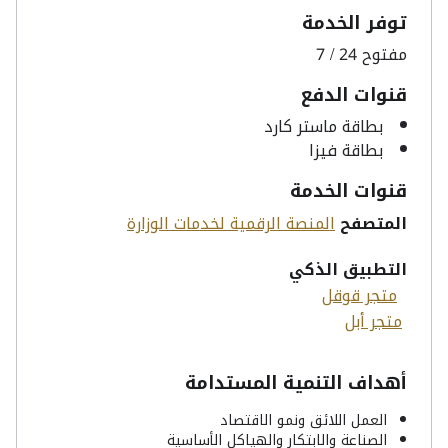
توفر الخدمة
مفتوح 24 / 7
قنوات الدفع
بطاقة ماستر كارد
بطاقة فيزا
قنوات الخدمة
المتصفح
المنصة الرقمية لخدمات الوزارة
التطبيق الذكي
متجر قوقل
متجر أبل
أهداف التنمية المستدامة
العمل اللائق ونمو الاقتصاد
الصناعة والابتكار والهياكل الأساسية