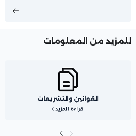
للمزيد من المعلومات
القوانين والتشريعات
قراءة المزيد