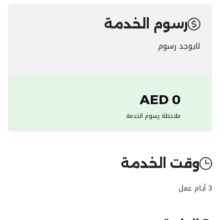
رسوم الخدمة
لايوجد رسوم
0 AED
ملاحظة رسوم الخدمة
وقت الخدمة
3 أيام عمل