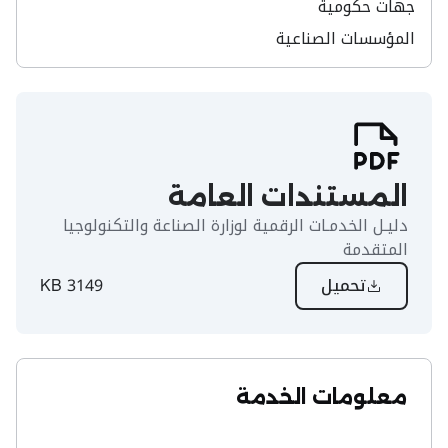
جهات حكومية
المؤسسات الصناعية
المستندات العامة
دليـل الخدمـات الرقمية لوزارة الصناعة والتكنولوجيا
المتقدمة
تحميل
3149 KB
معلومات الخدمة