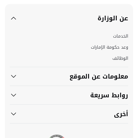
عن الوزارة
الخدمات
وعد حكومة الإمارات
الوظائف
معلومات عن الموقع
روابط سريعة
أخرى