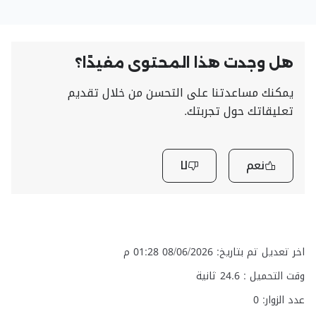
هل وجدت هذا المحتوى مفيدًا؟
يمكنك مساعدتنا على التحسن من خلال تقديم
تعليقاتك حول تجربتك.
نعم
لا
اخر تعديل تم بتاريخ: 08/06/2026 01:28 م
وقت التحميل :
24.6
ثانية
عدد الزوار: 0