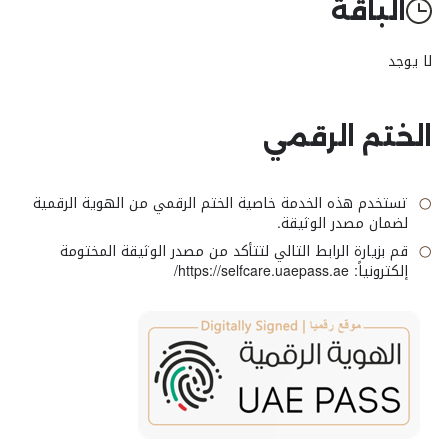
الباقة
لا يوجد
الختم الرقمي
تستخدم هذه الخدمة خاصية الختم الرقمي من الهوية الرقمية
لضمان مصدر الوثيقة.
قم بزيارة الرابط التالي لتتأكد من مصدر الوثيقة المختومة
إلكترونياً: https://selfcare.uaepass.ae/