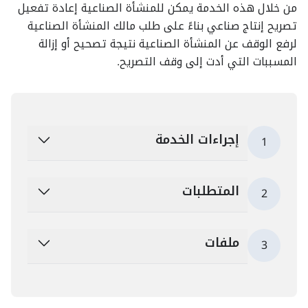
من خلال هذه الخدمة يمكن للمنشأة الصناعية إعادة تفعيل
تصريح إنتاج صناعي بناءً على طلب مالك المنشأة الصناعية
لرفع الوقف عن المنشأة الصناعية نتيجة تصحيح أو إزالة
المسببات التي أدت إلى وقف التصريح.
إجراءات الخدمة
1
المتطلبات
2
ملفات
3