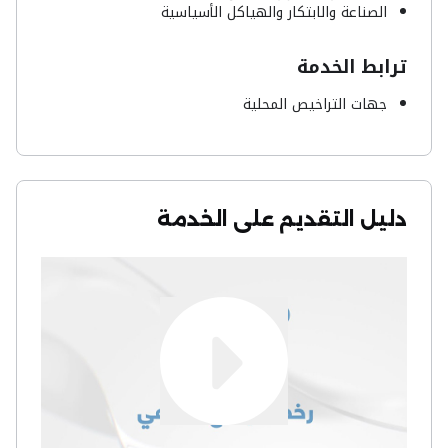
الصناعة والابتكار والهياكل الأسياسية
ترابط الخدمة
جهات التراخيص المحلية
دليل التقديم على الخدمة