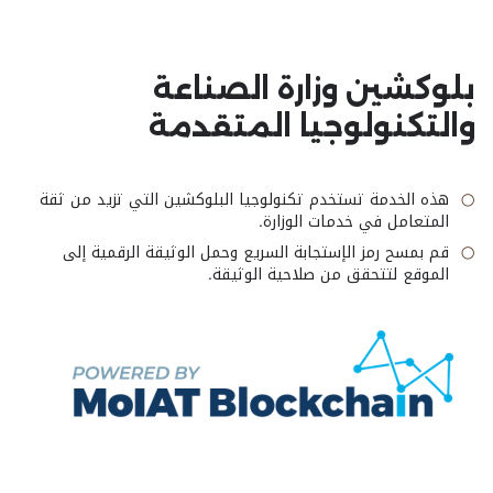
بلوكشين وزارة الصناعة
والتكنولوجيا المتقدمة
هذه الخدمة تستخدم تكنولوجيا البلوكشين التي تزيد من ثقة
المتعامل في خدمات الوزارة.
قم بمسح رمز الإستجابة السريع وحمل الوثيقة الرقمية إلى
الموقع لتتحقق من صلاحية الوثيقة.