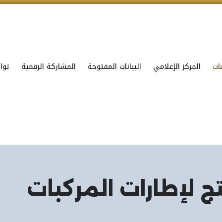
ات
المركز الإعلامي
البيانات المفتوحة
المشاركة الرقمية
توا
ج لإطارات المركبات​