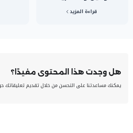
قراءة المزيد
هل وجدت هذا المحتوى مفيدًا؟
يمكنك مساعدتنا على التحسن من خلال تقديم تعليقاتك حو