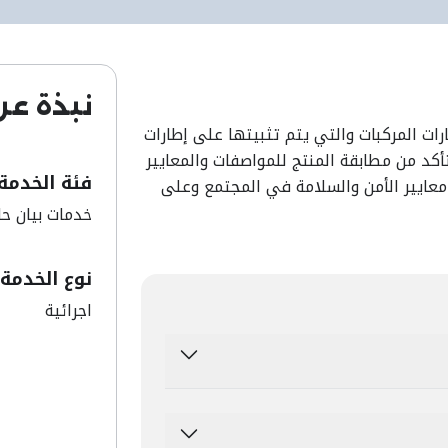
نبذة عن
ات المركبات والتي يتم تثبيتها على إطارات
تأكد من مطابقة المنتج للمواصفات والمعايير
فئة الخدمة
 الأسواق من خلال نظام(RFID) ، بما يعزز معايير الأمن والسلامة في المجتمع وعلى
​خدمات بيان حا
نوع الخدمة
اجرائية