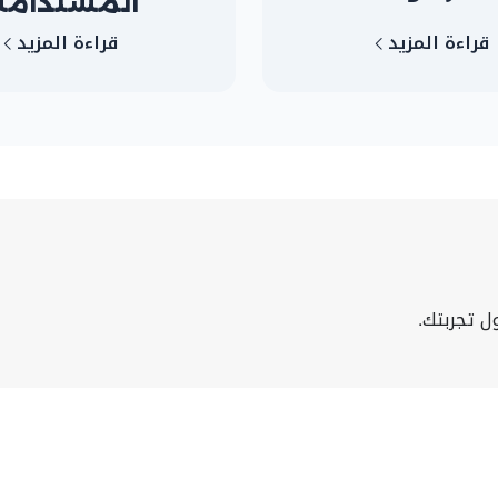
المستدامة
قراءة المزيد
قراءة المزيد
ل تجربتك.