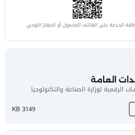
اقة الخدمة على الهاتف المحمول أو الجهاز اللوحي.
ات العامة
ـات الرقمية لوزارة الصناعة والتكنولوجيا
3149 KB