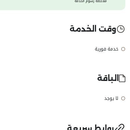
ملاحظة رسوم الخدمة
وقت الخدمة
خدمة فورية
الباقة
لا يوجد
روابط سريعة