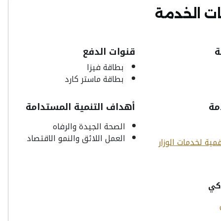
ت الخدمة
ة
قنوات الدفع
بطاقة فيزا
بطاقة ماستر كارد
مة
أهداف التنمية المستدامة
الصحة الجيدة والرفاه
العمل اللائق والنمو الاقتصاد
مية لخدمات الوزار
كي