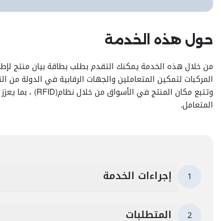
حول هذه الخدمة
من خلال هذه الخدمة يمكنك التقدم بطلب بطاقة بيان منتج لإطار
المركبات لتمكين المتعاملين والجهات الرقابية في الدولة من ال
وتتبع مكان المنتج في
المتعامل.
إجراءات الخدمة
1
المتطلبات
2