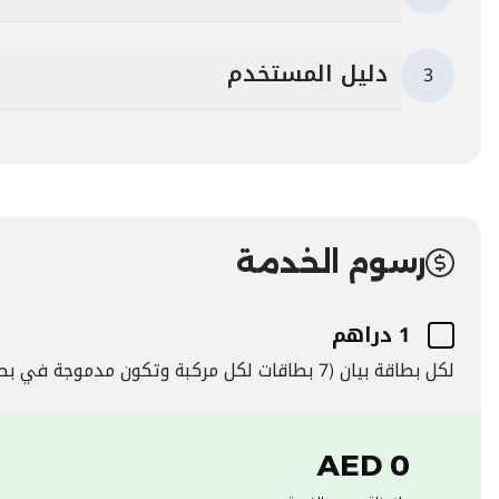
دليل المستخدم
3
رسوم الخدمة
1 دراهم
لكل بطاقة بيان (7 بطاقات لكل مركبة وتكون مدموجة في بطاقة واحدة)
0 AED