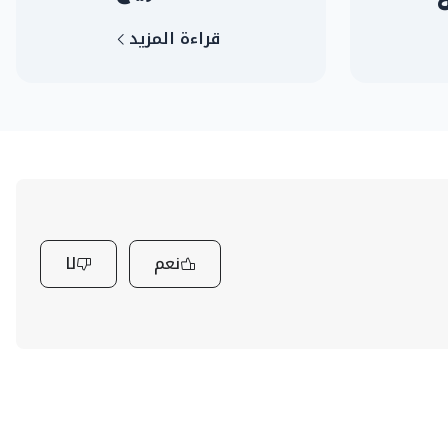
قراءة المزيد
نعم
لا