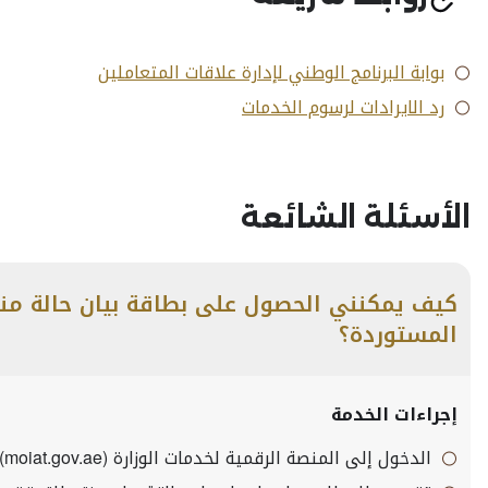
بوابة البرنامج الوطني لإدارة علاقات المتعاملين
رد الايرادات لرسوم الخدمات
الأسئلة الشائعة
كيف يمكنني الحصول على بطاقة بيان حالة منت
المستوردة؟
إجراءات الخدمة
الدخول إلى المنصة الرقمية لخدمات الوزارة (moiat.gov.ae)