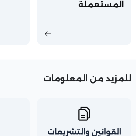
المستعملة​
للمزيد من المعلومات
القوانين والتشريعات