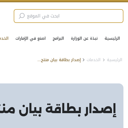
الرئيسية
نبذة عن الوزارة
البرامج
اصنع في الإمارات
الخدم
الرئيسية
الخدمات
إصدار بطاقة بيان منتج للتحقق من المركبات الواردة المستعملة
إصدار بطاقة بيان منت