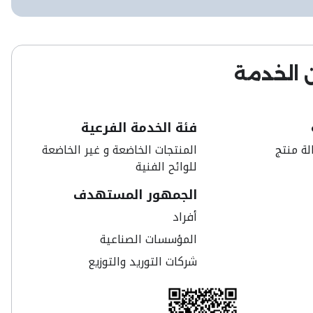
 الخدمة
فئة الخدمة الفرعية
لة منتج
المنتجات الخاضعة و غير الخاضعة
للوائح الفنية
الجمهور المستهدف
أفراد
المؤسسات الصناعية
شركات التوريد والتوزيع