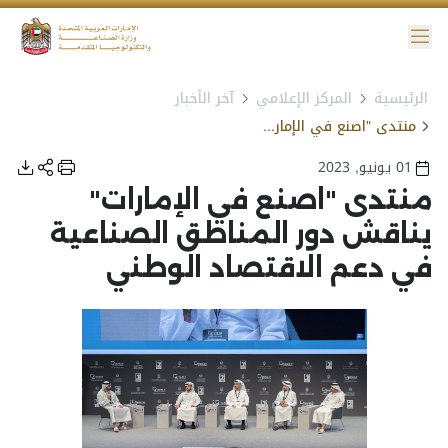
ائمة
الرئيسية
المركز الإعلامي
آخر الأخبار
نية الوصول
منتدى "اصنع في الإمارات" يناقش دور المناطق الصناعية في دعم الاقتصاد الوطني
01 يونيو, 2023
منتدى "اصنع في الإمارات"
يناقش دور المناطق الصناعية
في دعم الاقتصاد الوطني