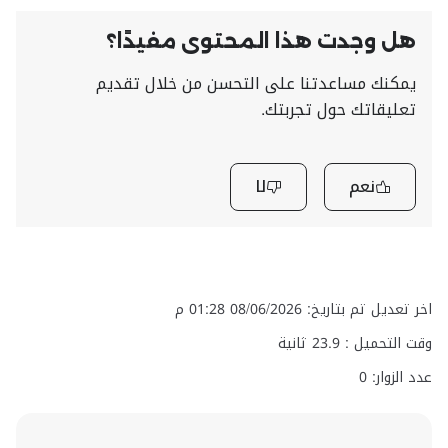
هل وجدت هذا المحتوى مفيدًا؟
يمكنك مساعدتنا على التحسن من خلال تقديم
تعليقاتك حول تجربتك.
نعم
لا
اخر تعديل تم بتاريخ: 08/06/2026 01:28 م
وقت التحميل :
23.9
ثانية
عدد الزوار: 0