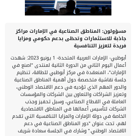
مسؤولون: المناطق الصناعية في الإمارات مراكز
جاذبة للاستثمارات وتحظى بدعم حكومي ومزايا
فريدة لتعزيز التنافسية
أبوظبي- الإمارات العربية المتحدة- 1 يونيو 2023: شهدت
أعمال اليوم الثاني من الدورة الثانية لمنتدى "اصنع في
الإمارات"، المنعقدة في مركز أبوظبي للطاقة، تنظيم
جلسة نقاشية متخصصة حول أهمية المناطق الصناعية
والدور المهم الذي تؤديه في دعم الاقتصاد الوطني،
وتعزيز الشراكات والتعاون بين الشركات والمؤسسات
العاملة في القطاع الصناعي، وسبل تحفيز وجذب
الشركات لتأسيس أعمالها في المناطق الاقتصادية
الخاصة في دولة الإمارات والمزايا التنافسية التي تقدم
لهم، تحت عنوان "دور المناطق الصناعية في دعم
الاقتصاد الوطني." وشارك في الجلسة سعادة شريف