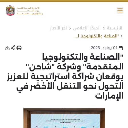
ائمة
الرئيسية
المركز الإعلامي
آخر الأخبار
نية الوصول
"الصناعة والتكنولوجيا المتقدمة" وشركة "شاحن" يوقعان شراكة استراتيجية لتعزيز التحول نحو التنقل الأخضر في الإمارات
01 يونيو, 2023
"الصناعة والتكنولوجيا
المتقدمة" وشركة "شاحن"
يوقعان شراكة استراتيجية لتعزيز
التحول نحو التنقل الأخضر في
الإمارات