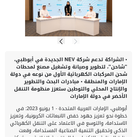
• الشراكة تدعم شركة NEV الجديدة في أبوظبي،
"شاحن"، لتطوير وصيانة وتشغيل مصنع لمحطات
شحن المركبات الكهربائية الأول من نوعه في دولة
الإمارات والمنطقة • مبادرات البحث والتطوير
والإنتاج المحلي والتوطين ستعزز منظومة التنقل
الأخضر في دولة الإمارات
أبوظبي، الإمارات العربية المتحدة - 1 يونيو 2023: في
خطوة نحو تعزيز جهود خفض الانبعاثات الكربونية، وتعزيز
الاستدامة، والتوسع في الاعتماد على التنقل الكهربائي
الذكي وتحقيق التنمية الصناعية المستدامة، وقعت