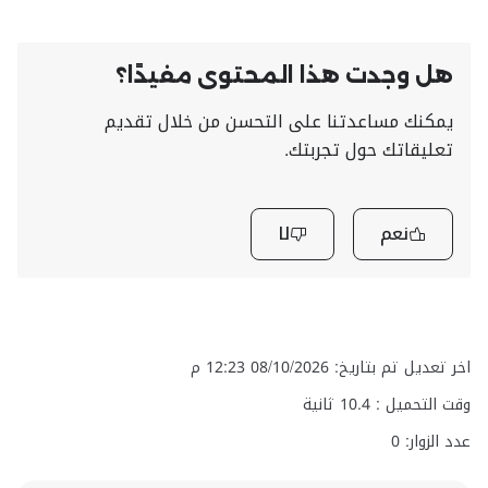
هل وجدت هذا المحتوى مفيدًا؟
يمكنك مساعدتنا على التحسن من خلال تقديم
تعليقاتك حول تجربتك.
نعم
لا
اخر تعديل تم بتاريخ: 08/10/2026 12:23 م
وقت التحميل :
10.4
ثانية
عدد الزوار: 0