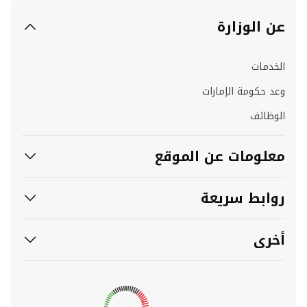
عن الوزارة
الخدمات
وعد حكومة الإمارات
الوظائف
معلومات عن الموقع
روابط سريعة
أخرى