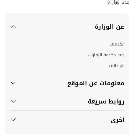
عدد الزوار: 0
عن الوزارة
الخدمات
وعد حكومة الإمارات
الوظائف
معلومات عن الموقع
روابط سريعة
أخرى