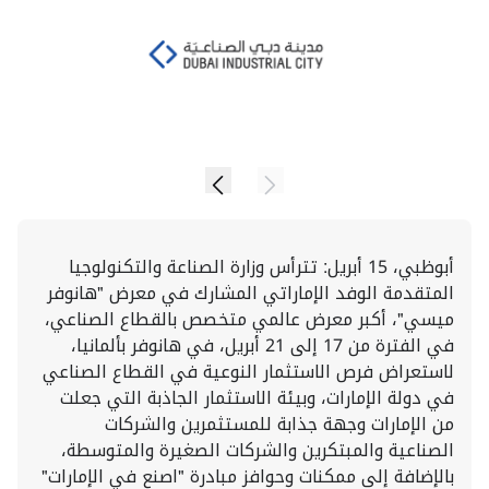
أبوظبي، 15 أبريل: تترأس وزارة الصناعة والتكنولوجيا
المتقدمة الوفد الإماراتي المشارك في معرض "هانوفر
ميسي"، أكبر معرض عالمي متخصص بالقطاع الصناعي،
في الفترة من 17 إلى 21 أبريل، في هانوفر بألمانيا،
لاستعراض فرص الاستثمار النوعية في القطاع الصناعي
في دولة الإمارات، وبيئة الاستثمار الجاذبة التي جعلت
من الإمارات وجهة جذابة للمستثمرين والشركات
الصناعية والمبتكرين والشركات الصغيرة والمتوسطة،
بالإضافة إلى ممكنات وحوافز مبادرة "اصنع في الإمارات"