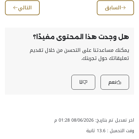
السابق
التالي
هل وجدت هذا المحتوى مفيدًا؟
يمكنك مساعدتنا على التحسن من خلال تقديم
تعليقاتك حول تجربتك.
نعم
لا
اخر تعديل تم بتاريخ: 08/06/2026 01:28 م
وقت التحميل :
13.6
ثانية