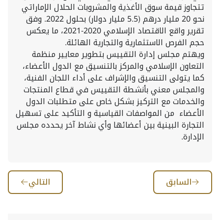
تتجاوز قيمة سوق الأغذية والمشروبات الحلال الإماراتي
نحو 20 مليار درهم (5.5 مليار دولار) بحلول 2022. وفق
تقرير واقع الاقتصاد الإسلامي 2020-2021، ما يعكس
حجم الفرص الاستثمارية والتجارية الهائلة.
ويهتم مجلس إدارة التقييس بتطوير معايير منظمة
التعاون الإسلامي والمركز بالتنسيق مع الدول الأعضاء،
كما يتولى التنسيق والإشراف على أداء اللجان الفنية،
والمجلس معني بأنشطة التقييس في قطاع المنتجات
والخدمات مع التركيز بشكل خاص على متطلبات الدول
الأعضاء من المواصفات القياسية و التأكيد على تسهيل
التجارة البينية بين أعضائها وأي نشاط آخر يحدده مجلس
الإدارة.
السابق
التالي