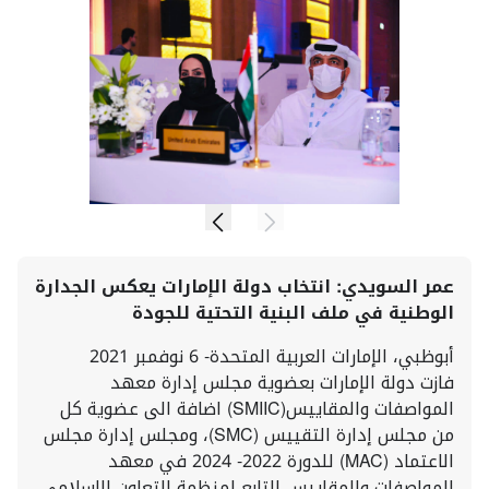
عمر السويدي: انتخاب دولة الإمارات يعكس الجدارة
الوطنية في ملف البنية التحتية للجودة
أبوظبي، الإمارات العربية المتحدة- 6 نوفمبر 2021
فازت دولة الإمارات بعضوية مجلس إدارة معهد
المواصفات والمقاييس(SMIIC) اضافة الى عضوية كل
من مجلس إدارة التقييس (SMC)، ومجلس إدارة مجلس
الاعتماد (MAC) للدورة 2022- 2024 في معهد
المواصفات والمقاييس التابع لمنظمة التعاون الإسلامي،