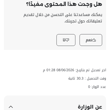
هل وجدت هذا المحتوى مفيدًا؟
يمكنك مساعدتنا على التحسن من خلال تقديم
تعليقاتك حول تجربتك.
نعم
لا
اخر تعديل تم بتاريخ: 08/06/2026 01:28 م
وقت التحميل :
30.3
ثانية
عدد الزوار: 0
عن الوزارة