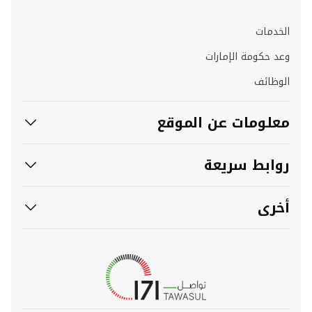
الخدمات
وعد حكومة الإمارات
الوظائف
معلومات عن الموقع
روابط سريعة
أخرى