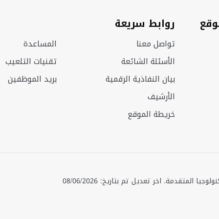
وقع
روابط سريعة
تواصل معنا
المساعدة
الأسئلة الشائعة
تقنيات التلعيب
بيان النفاذية الرقمية
بريد الموظفين
الأرشيف
خريطة الموقع
حقوق الطبع © 2025 جميع الحقوق محفوظة. وزارة الصناعة والتكنولوجيا المتقدمة. اخر تعديل تم بتاريخ: 08/06/2026