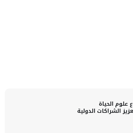
 علوم الحياة
عزيز الشراكات الدولية