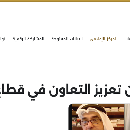
ات
المركز الإعلامي
البيانات المفتوحة
المشاركة الرقمية
توا
ن تعزيز التعاون في قطاع