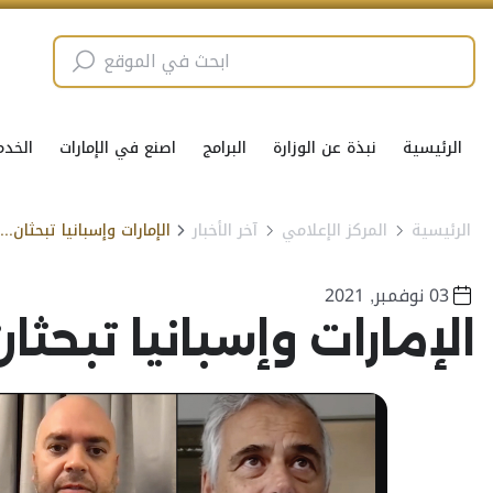
الرئيسية
نبذة عن الوزارة
البرامج
اصنع في الإمارات
الخدم
الرئيسية
المركز الإعلامي
آخر الأخبار
الإمارات وإسبانيا تبحثان تعزيز التعاون في قطاع "علوم الحياة”
03 نوفمبر, 2021
الإمارات وإسبانيا تبحثا