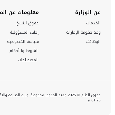
عن الوزارة
معلومات عن الم
الخدمات
حقوق النسخ
وعد حكومة الإمارات
إخلاء المسؤولية
الوظائف
سياسة الخصوصية
الشروط والأحكام
المصطلحات
01:28 م