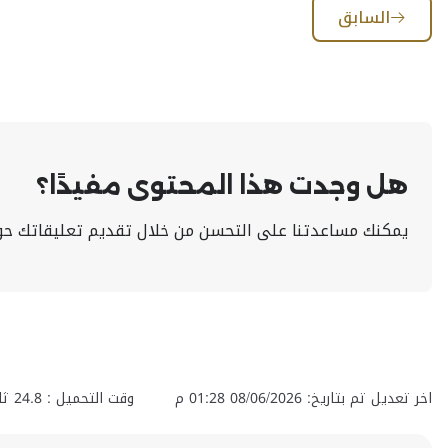
السابق
هل وجدت هذا المحتوى مفيدًا؟
يمكنك مساعدتنا على التحسن من خلال تقديم تعليقاتك حو
اخر تعديل تم بتاريخ: 08/06/2026 01:28 م
وقت التحميل :
24.8
ثان