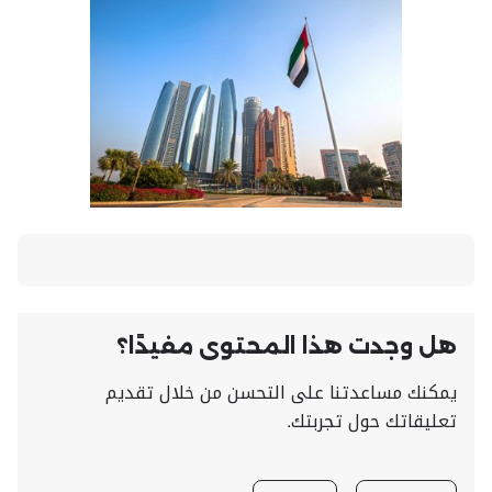
هل وجدت هذا المحتوى مفيدًا؟
يمكنك مساعدتنا على التحسن من خلال تقديم
تعليقاتك حول تجربتك.