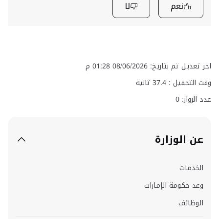
نعم
لا
اخر تعديل تم بتاريخ: 08/06/2026 01:28 م
وقت التحميل :
37.4
ثانية
عدد الزوار: 0
عن الوزارة
الخدمات
وعد حكومة الإمارات
الوظائف