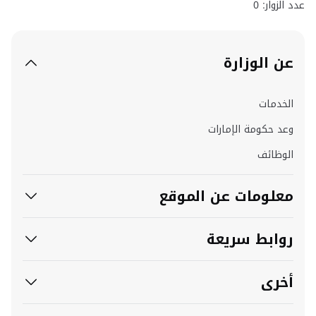
عدد الزوار: 0
عن الوزارة
الخدمات
وعد حكومة الإمارات
الوظائف
معلومات عن الموقع
روابط سريعة
أخرى