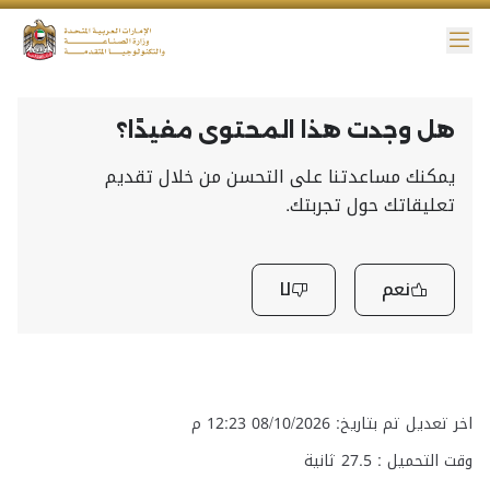
ائمة
نية الوصول
هل وجدت هذا المحتوى مفيدًا؟
يمكنك مساعدتنا على التحسن من خلال تقديم
تعليقاتك حول تجربتك.
نعم
لا
اخر تعديل تم بتاريخ: 08/10/2026 12:23 م
وقت التحميل :
27.5
ثانية