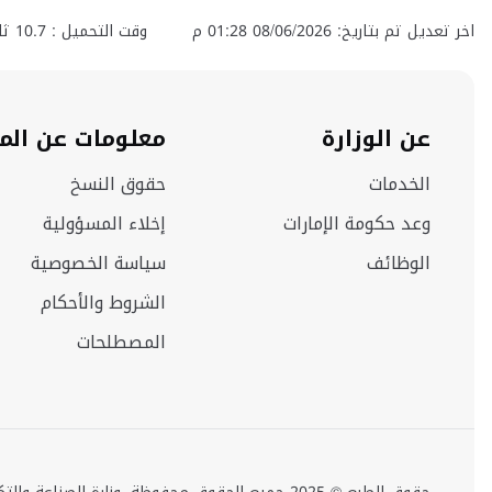
اخر تعديل تم بتاريخ: 08/06/2026 01:28 م
وقت التحميل :
10.7
ثان
عن الوزارة
معلومات عن الم
الخدمات
حقوق النسخ
وعد حكومة الإمارات
إخلاء المسؤولية
الوظائف
سياسة الخصوصية
الشروط والأحكام
المصطلحات