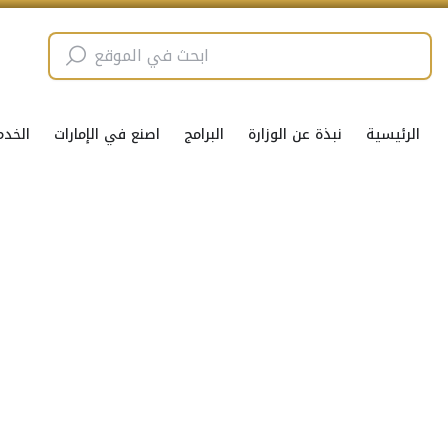
الرئيسية
نبذة عن الوزارة
البرامج
اصنع في الإمارات
الخدم