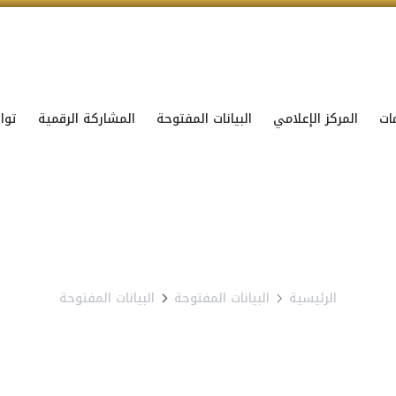
ات
المركز الإعلامي
البيانات المفتوحة
المشاركة الرقمية
توا
الرئيسية
البيانات المفتوحة
البيانات المفتوحة
البيانات المفتوحة