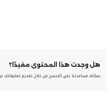
هل وجدت هذا المحتوى مفيدًا؟
يمكنك مساعدتنا على التحسن من خلال تقديم تعليقاتك حو