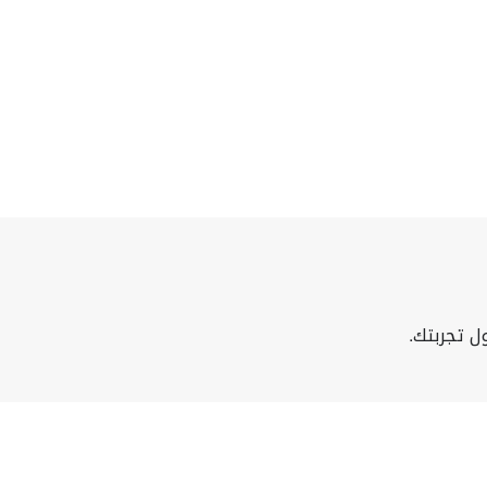
ل تجربتك.