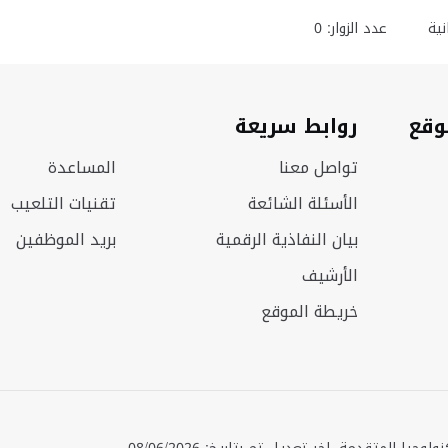
ية
عدد الزوار: 0
وقع
روابط سريعة
تواصل معنا
المساعدة
الأسئلة الشائعة
تقنيات التلعيب
بيان النفاذية الرقمية
بريد الموظفين
الأرشيف
خريطة الموقع