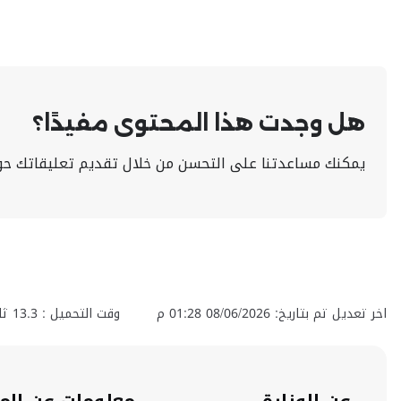
هل وجدت هذا المحتوى مفيدًا؟
يمكنك مساعدتنا على التحسن من خلال تقديم تعليقاتك حو
اخر تعديل تم بتاريخ: 08/06/2026 01:28 م
وقت التحميل :
13.3
ثان