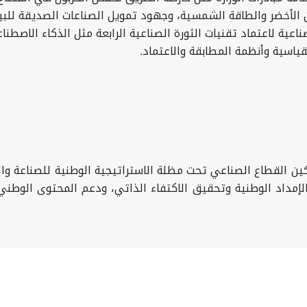
ن الأخضر والطاقة الشمسية، وجهود
تمويل الصناعات الصديقة للبي
عية لاعتماد تقنيات الثورة الصناعية الرابعة مثل الذكاء الاصطناعي
قياسية وأنظمة المطابقة والاعتماد.
الإمداد الوطنية وتحقيق الاكتفاء الذاتي، ودعم المحتوى الوطن