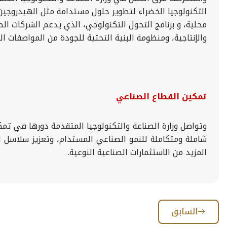
التكنولوجيا الخضراء لتطوير حلول مستدامة مثل الهيدروجي
محلية، و
برنامج التحول التكنولوجي، الذي يدعم الشركات الصنا
والإنتاجية، ومنظومة البنية التحتية للجودة من المواصفات ال
تمكين القطاع الصناعي
شاملة ومتكاملة للنمو الصناعي المستدام، وتعزيز سلاسل 
المزيد من الاستثمارات الصناعية النوعية.
السابق