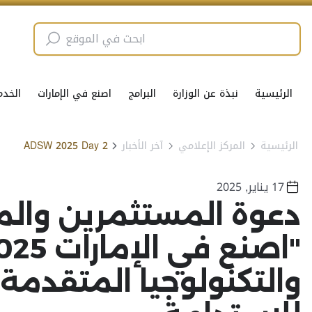
الرئيسية
نبذة عن الوزارة
البرامج
اصنع في الإمارات
الخدم
الرئيسية
المركز الإعلامي
آخر الأخبار
ADSW 2025 Day 2
17 يناير, 2025
دعوة المستثمرين وال
والتكنولوجيا المتقدمة