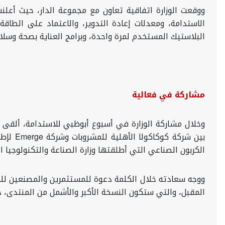
ووقعت الوزارة اتفاقية تعاون مع مجموعة الدار، حيث أعل
الاستدامة، ومعدلات إعادة التدوير، والاعتماد على الطاق
البلاستيك المستخدم لمرة واحدة، وبرامج العناية بصحة وسلا
مشاركة في فعالية
وخلال مشاركة الوزارة في أسبوع أبوظبي للاستدامة، ألقى س
بين شركة كوكاكولا الأهلية للمشروبات وشركة
Emerge
الكربون الصناعي التي أطلقتها وزارة الصناعة والتكنولوجيا 
المقبل، والتي ستكون النسخة الأكبر والأشمل من المنتدى، حيث يتوقع مشاركة لأكثر من 20 ألف شخص، وسيتم عرض 5 آلاف