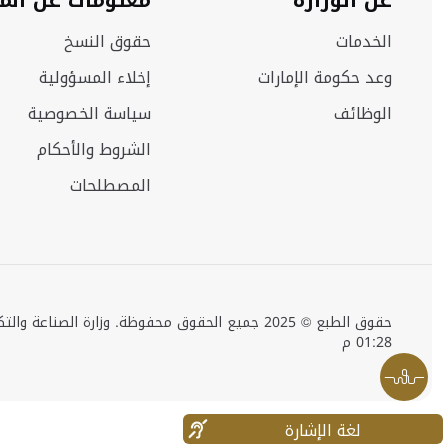
عن الوزارة
معلومات عن الم
الخدمات
حقوق النسخ
وعد حكومة الإمارات
إخلاء المسؤولية
الوظائف
سياسة الخصوصية
الشروط والأحكام
المصطلحات
01:28 م
لغة الإشارة