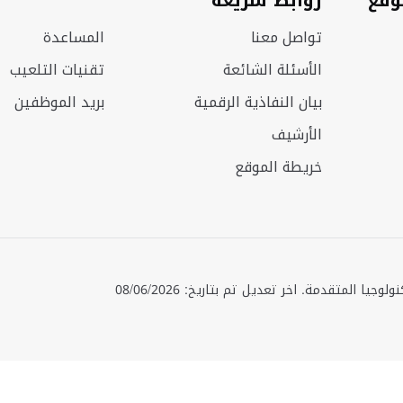
وقع
روابط سريعة
تواصل معنا
المساعدة
الأسئلة الشائعة
تقنيات التلعيب
بيان النفاذية الرقمية
بريد الموظفين
الأرشيف
خريطة الموقع
حقوق الطبع © 2025 جميع الحقوق محفوظة. وزارة الصناعة والتكنولوجيا المتقدمة. اخر تعديل تم بتاريخ: 08/06/2026