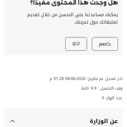
هل وجدت هذا المحتوى مفيدًا؟
يمكنك مساعدتنا على التحسن من خلال تقديم
تعليقاتك حول تجربتك.
نعم
لا
اخر تعديل تم بتاريخ: 08/06/2026 01:28 م
وقت التحميل :
9.9
ثانية
عدد الزوار: 0
عن الوزارة