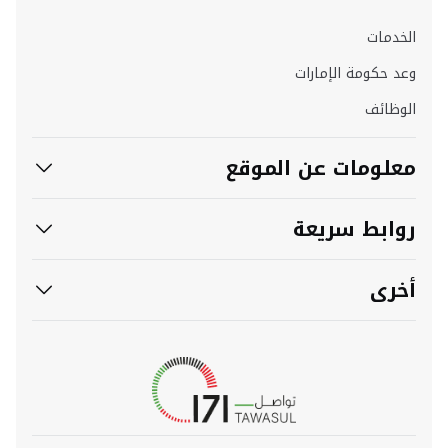
الخدمات
وعد حكومة الإمارات
الوظائف
معلومات عن الموقع
روابط سريعة
أخرى