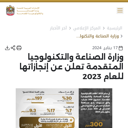
ائمة
الرئيسية
المركز الإعلامي
آخر الأخبار
نية الوصول
وزارة الصناعة والتكنولوجيا المتقدمة تعلن عن إنجازاتها للعام 2023
17 يناير, 2024
وزارة الصناعة والتكنولوجيا
المتقدمة تعلن عن إنجازاتها
للعام 2023