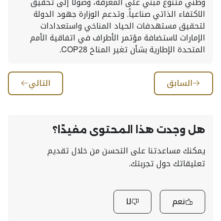
وطني متنوع مبني على المعرفة، وصولاً إلى تحقيق
الاكتفاء الذاتي صناعياً. وتدعم الوزارة جهود الدولة
لتحقيق مستهدفات الحياد المناخي واستعدادات
الإمارات لاستضافة مؤتمر الأطراف في اتفاقية الأمم
المتحدة الإطارية بشأن تغير المناخ COP28.
السابق
التالي
هل وجدت هذا المحتوى مفيدًا؟
يمكنك مساعدتنا على التحسن من خلال تقديم
تعليقاتك حول تجربتك.
نعم
لا