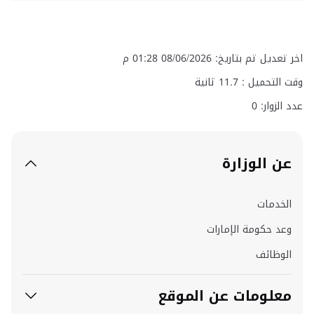
اخر تعديل تم بتاريخ: 08/06/2026 01:28 م
وقت التحميل :
11.7
ثانية
عدد الزوار: 0
عن الوزارة
الخدمات
وعد حكومة الإمارات
الوظائف
معلومات عن الموقع