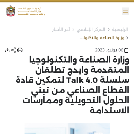
ائمة
الرئيسية
المركز الإعلامي
آخر الأخبار
نية الوصول
وزارة الصناعة والتكنولوجيا المتقدمة وايدج تطلقان سلسلة Talk 4.0 لتمكين قادة القطاع الصناعي من تبني الحلول التحويلية وممارسات الاستدامة
06 يونيو, 2023
وزارة الصناعة والتكنولوجيا
المتقدمة وايدج تطلقان
سلسلة Talk 4.0 لتمكين قادة
القطاع الصناعي من تبني
الحلول التحويلية وممارسات
الاستدامة