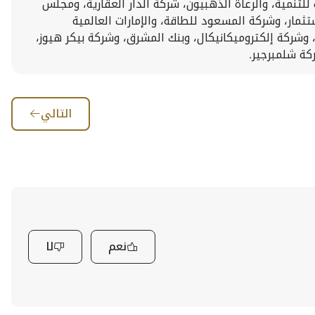
للتنمية، والرعاة الذهبيون، شركة الدار العقارية، ومجلس
تثمار، وشركة المسعود للطاقة، والإمارات العالمية
، وشركة إلكتروميكانيكال، وبنك المشرق، وشركة بيكر هيوز،
التالي
نعم
لا