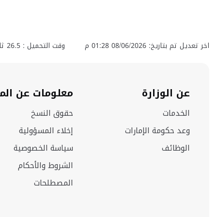
اخر تعديل تم بتاريخ: 08/06/2026 01:28 م
وقت التحميل :
26.5
ثان
عن الوزارة
معلومات عن الم
الخدمات
حقوق النسخ
وعد حكومة الإمارات
إخلاء المسؤولية
الوظائف
سياسة الخصوصية
الشروط والأحكام
المصطلحات