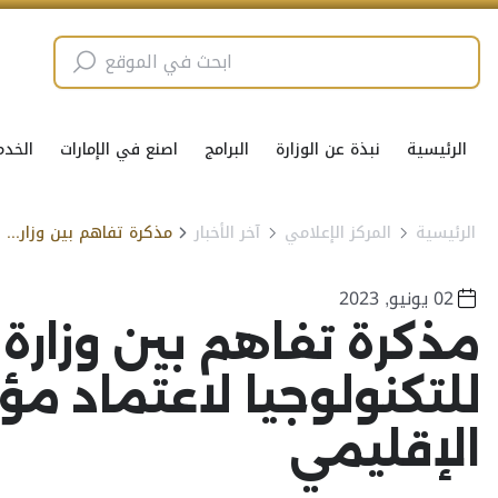
الرئيسية
نبذة عن الوزارة
البرامج
اصنع في الإمارات
الخدم
الرئيسية
المركز الإعلامي
آخر الأخبار
مذكرة تفاهم بين وزارة الصناعة والتكنولوجيا المتقدمة ومركز MEXT للتكنولوجيا لاعتماد مؤشر التحول التكنولوجي الصناعي على المستوى الإقليمي
02 يونيو, 2023
للتكنولوجيا لاعتماد م
الإقليمي