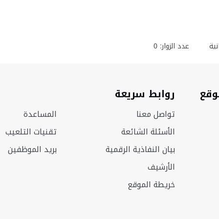
ية
عدد الزوار: 0
وقع
روابط سريعة
تواصل معنا
المساعدة
الأسئلة الشائعة
تقنيات التلعيب
بيان النفاذية الرقمية
بريد الموظفين
الأرشيف
خريطة الموقع