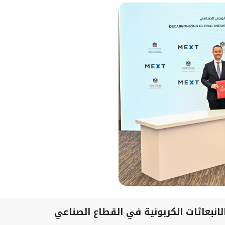
بعاثات الكربونية في القطاع الصناعي