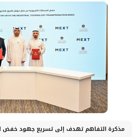
مذكرة التفاهم تهدف إلى تسريع جهود خفض الان