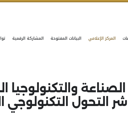
ات
المركز الإعلامي
البيانات المفتوحة
المشاركة الرقمية
توا
ؤشر التحول التكنولوجي