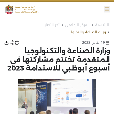
ائمة
الرئيسية
المركز الإعلامي
آخر الأخبار
نية الوصول
وزارة الصناعة والتكنولوجيا المتقدمة تختتم مشاركتها في أسبوع أبوظبي للاستدامة 2023
19 يناير, 2023
وزارة الصناعة والتكنولوجيا
المتقدمة تختتم مشاركتها في
أسبوع أبوظبي للاستدامة 2023