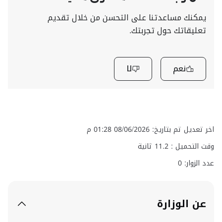
يمكنك مساعدتنا على التحسن من خلال تقديم
تعليقاتك حول تجربتك.
نعم
لا
اخر تعديل تم بتاريخ: 08/06/2026 01:28 م
وقت التحميل :
11.2
ثانية
عدد الزوار: 0
عن الوزارة