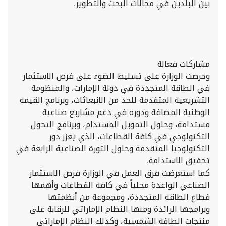
بين البلدين في مجالات البحث والتطوير.
مشاركات فعالة
وحرصت الوزارة على تسليط الضوء على فرص الاستثمار
في الطاقة المتجددة في دولة الإمارات، والمنظومة
التشريعية المتقدمة للحد من الانبعاثات، وبرنامج القيمة
الوطنية المضافة ودوره في دعم مشاريع صناعية
مستدامة، وحلول التمويل المستدام، وبرنامج التحول
التكنولوجي في كافة القطاعات، الذي يعزز دور
التكنولوجيا المتقدمة وحلول الثورة الصناعية الرابعة في
تحقيق الاستدامة.
كما استعرضت فرق العمل في الوزارة فرص الاستثمار
الصناعي الواعدة محلياً في كافة القطاعات وأهمها
قطاع الطاقة المتجددة، ومجموعة من أنظمتها
وبرامجها الرائدة ومنها النظام الإماراتي للرقابة على
منتجات الطاقة الشمسية، وكذلك النظام الإماراتي