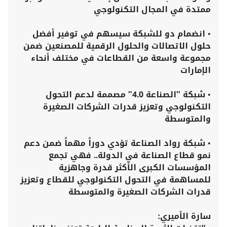
ممتدة في المجال التكنولوجي
•
انضمام دو للشبكة سيسهم في توفير أفضل
حلول الاتصالات والحلول الرقمية للمصنعين ضمن
مجموعة واسعة من القطاعات في مختلف أنحاء
الإمارات
•
شبكة "الصناعة 4.0" مصممة لدعم التحول
التكنولوجي وتعزيز قدرات الشركات الصغيرة
والمتوسطة
•
شبكة رواد الصناعة تؤدي دوراً مهماً ضمن دعم
نمو قطاع الصناعة في الدولة.. فهي تجمع
المؤسسات الكبرى الأكثر قدرة وجاهزية
للمساهمة في التحول التكنولوجي للقطاع وتعزيز
قدرات الشركات الصغيرة والمتوسطة
سارة الأميري: