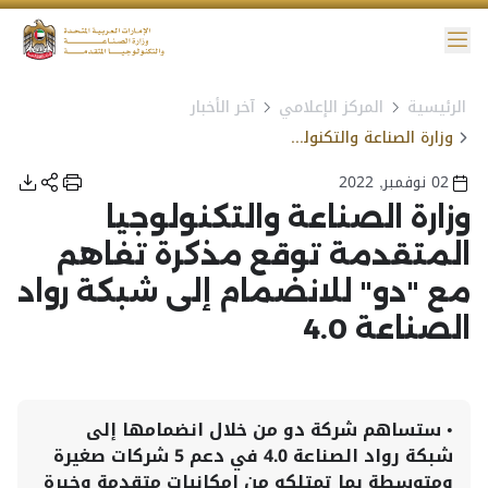
ائمة
الرئيسية
المركز الإعلامي
آخر الأخبار
نية الوصول
وزارة الصناعة والتكنولوجيا المتقدمة توقع مذكرة تفاهم مع "دو" للانضمام إلى شبكة رواد الصناعة 4.0
02 نوفمبر, 2022
وزارة الصناعة والتكنولوجيا
المتقدمة توقع مذكرة تفاهم
مع "دو" للانضمام إلى شبكة رواد
الصناعة 4.0
•
ستساهم شركة دو من خلال انضمامها إلى
شبكة رواد الصناعة 4.0 في دعم 5 شركات صغيرة
ومتوسطة بما تمتلكه من إمكانيات متقدمة وخبرة