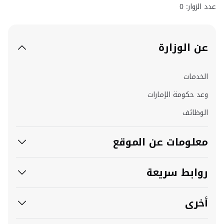
عدد الزوار: 0
عن الوزارة
الخدمات
وعد حكومة الإمارات
الوظائف
معلومات عن الموقع
روابط سريعة
أخرى