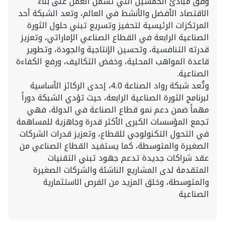
وفق مبادئ الخمسين التي تشمل العمل على بناء
الاقتصاد الأفضل والأنشط في العالم، وتعد الشبكة أحد
المرتكزات الرئيسية لتحفيز وتسريع تبني حلول الثورة
الصناعية الرابعة في القطاع الصناعي الإماراتي، وتعزيز
قدرته التنافسية، وتحسين الإنتاجية والجودة، وتطوير
قاعدة المواهب المحلية، وخفض التكاليف، ورفع الكفاءة
الصناعية.
وتُعد شبكة رواد الصناعة 4.0، إحدى الركائز الأساسية
لبرنامج الثورة الصناعية الرابعة، حيث تؤدي الشبكة دوراً
مهماً ضمن دعم نمو قطاع الصناعة في الدولة، فهي
تجمع المؤسسات الكبرى الأكثر قدرة وجاهزية للمساهمة
في التحول التكنولوجي للقطاع، وتعزيز قدرات الشركات
الصغيرة والمتوسطة، كما يستفيد القطاع الصناعي من
عقد شراكات جديدة تدعم جهود تبني التقنيات
المتقدمة لدى المشاريع الناشئة والشركات الصغيرة
والمتوسطة، وخلق المزيد من الفرص الاستثمارية
الصناعية