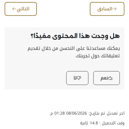
السابق
التالي
هل وجدت هذا المحتوى مفيدًا؟
يمكنك مساعدتنا على التحسن من خلال تقديم
تعليقاتك حول تجربتك.
نعم
لا
اخر تعديل تم بتاريخ: 08/06/2026 01:28 م
وقت التحميل :
14.8
ثانية