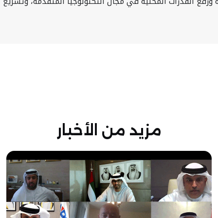
ورفع القدرات المحلية في مجال التكنولوجيا المتقدمة، وتسريع ا
مزيد من الأخبار