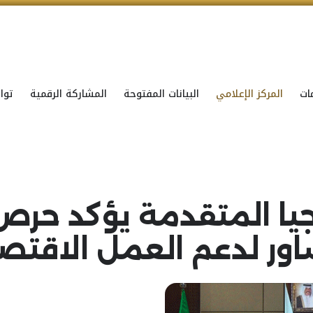
ات
المركز الإعلامي
البيانات المفتوحة
المشاركة الرقمية
توا
جيا المتقدمة يؤكد حرص
اور لدعم العمل الاقتص