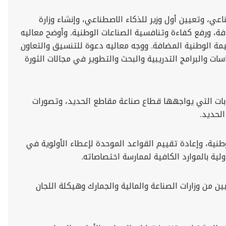
اعي، وتعيين أول وزير للذكاء الاصطناعي، وإنشاء وزارة
افة، ورفع كفاءة وتنافسية الصناعات الوطنية. وأوضح معاليه
مة الوطنية المضافة. ووجه معاليه دعوة للتنسيق والتعاون
 والبرامج التدريبية والبحث والتطوير في مجالات الثورة
وبات التي يواجهها قطاع صناعة مقاطع الحديد، وتصورات
الحديد.
كية لحماية المنتجات الوطنية، وإعادة تقييم القواعد الموحدة لإعطاء الأولوية في
ية بالموارد الكافية لممارسة اختصاصاته.
ن من وزارات الصناعة والمالية والجمارك وهيكلة اللجان