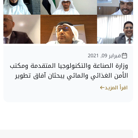
فبراير 09, 2021
وزارة الصناعة والتكنولوجيا المتقدمة ومكتب
الأمن الغذائي والمائي يبحثان آفاق تطوير
صناعة الأغذية والمشروبات مع عدد من
اقرأ المزيد
شركات القطاع