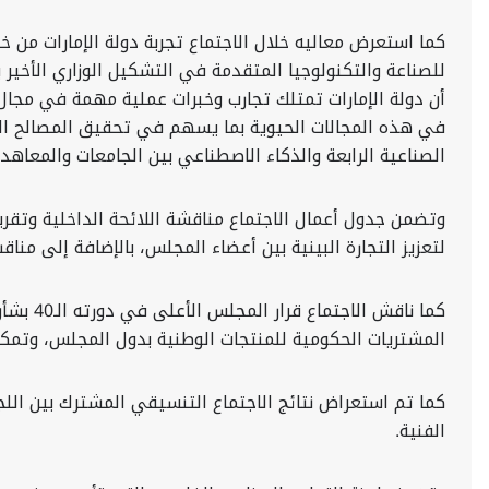
كما استعرض معاليه خلال الاجتماع تجربة دولة الإمارات من خل
للصناعة والتكنولوجيا المتقدمة في التشكيل الوزاري الأخير 
أن دولة الإمارات تمتلك تجارب وخبرات عملية مهمة في مجال
في هذه المجالات الحيوية بما يسهم في تحقيق المصالح المش
الصناعية الرابعة والذكاء الاصطناعي بين الجامعات والمعاه
وتضمن جدول أعمال الاجتماع مناقشة اللائحة الداخلية وتقر
لتعزيز التجارة البينية بين أعضاء المجلس، بالإضافة إلى منا
كما ناق
المشتريات الحكومية للمنتجات الوطنية بدول المجلس، وتمكين 
كما تم استعراض نتائج الاجتماع التنسيقي المشترك بين اللجن
الفنية.