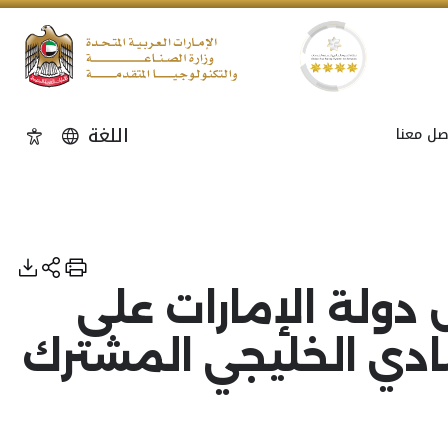
اللغة
صل معنا
إمكاني
 دولة الإمارات على
ادي الخليجي المشترك