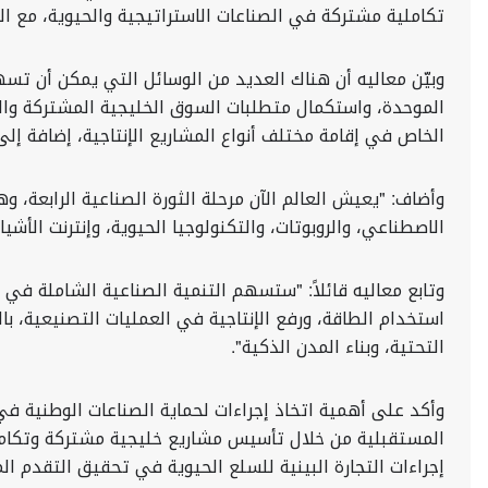
تكاملية مشتركة في الصناعات الاستراتيجية والحيوية، مع ال
وبيّن معاليه أن هناك العديد من الوسائل التي يمكن أن تسهم
الموحدة، واستكمال متطلبات السوق الخليجية المشتركة وال
الخاص في إقامة مختلف أنواع المشاريع الإنتاجية، إضافة إل
وأضاف: "يعيش العالم الآن مرحلة الثورة الصناعية الرابعة، 
الاصطناعي، والروبوتات، والتكنولوجيا الحيوية، وإنترنت الأ
وتابع معاليه قائلاً: "ستسهم التنمية الصناعية الشاملة في 
استخدام الطاقة، ورفع الإنتاجية في العمليات التصنيعية، با
التحتية، وبناء المدن الذكية".
وأكد على أهمية اتخاذ إجراءات لحماية الصناعات الوطنية في 
المستقبلية من خلال تأسيس مشاريع خليجية مشتركة وتكاملية 
إجراءات التجارة البينية للسلع الحيوية في تحقيق التقدم ال