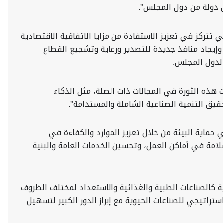
ل دولة من دول المجلس".
 تتركز في تعزيز الاستفادة من مزايا الاتفاقية الاقتصادية
إيجاد منافذ جديدة للتصدير ورعاية وتشجيع القطاع
 لدول المجلس.
ت هذه الثورة في المجالات ذات الصلة، مثل الذكاء
حقيق التنمية الصناعية الشاملة والمستدامة".
 حماية البيئة من خلال تعزيز الموارد والكفاءة في
لسلامة في أماكن العمل، وتحسين الخدمات العامة والبنية
وية كالصناعات الطبية والغذائية والاستعداد لمختلف الظروف
راتيجي للصناعات الحيوية مع إبراز الدور الكبير لتسهيل