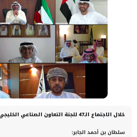
خلال الاجتماع الـ47 للجنة التعاون الصناعي الخليجي
سلطان بن أحمد الجابر: