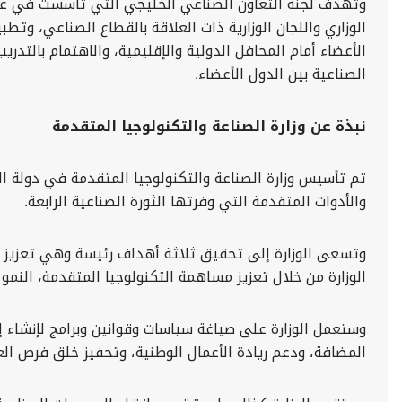
الوزاري واللجان الوزارية ذات العلاقة بالقطاع الصناعي، و
الأعضاء أمام المحافل الدولية والإقليمية، والاهتمام بالتد
الصناعية بين الدول الأعضاء.
نبذة عن وزارة الصناعة والتكنولوجيا المتقدمة
والأدوات المتقدمة التي وفرتها الثورة الصناعية الرابعة.
وتسعى الوزارة إلى تحقيق ثلاثة أهداف رئيسة وهي تعزيز الق
الوزارة من خلال تعزيز مساهمة التكنولوجيا المتقدمة، النم
وستعمل الوزارة على صياغة سياسات وقوانين وبرامج لإنشاء إ
المضافة، ودعم ريادة الأعمال الوطنية، وتحفيز خلق فرص العمل