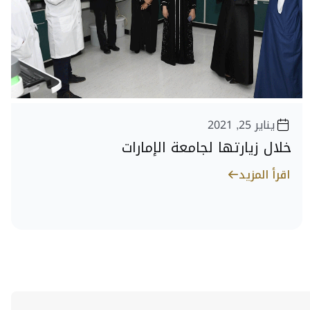
يناير 25, 2021
خلال زيارتها لجامعة الإمارات
اقرأ المزيد