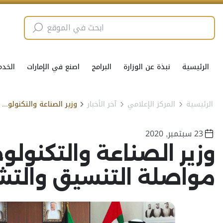
الرئيسية
نبذة عن الوزارة
البرامج
اصنع في الإمارات
الخدم
الرئيسية
المركز الإعلامي
آخر الأخبار
وزير الصناعة والتكنولوجيا المتقدمة يؤكد حرص دولة الإمارات على مواصلة التنسيق والتشاور لدعم العمل الاقتصادي الخليجي المشترك
23 سبتمبر, 2020
وزير الصناعة والتكنولو
مواصلة التنسيق والتش