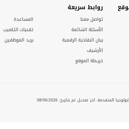
وقع
روابط سريعة
تواصل معنا
المساعدة
الأسئلة الشائعة
تقنيات التلعيب
بيان النفاذية الرقمية
بريد الموظفين
الأرشيف
خريطة الموقع
حقوق الطبع © 2025 جميع الحقوق محفوظة. وزارة الصناعة والتكنولوجيا المتقدمة. اخر تعديل تم بتاريخ: 08/06/2026