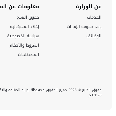
عن الوزارة
معلومات عن الم
الخدمات
حقوق النسخ
وعد حكومة الإمارات
إخلاء المسؤولية
الوظائف
سياسة الخصوصية
الشروط والأحكام
المصطلحات
01:28 م