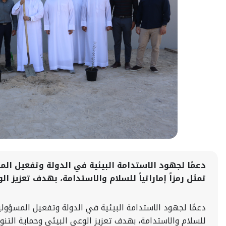
دعمًا لجهود الاستدامة البيئية في الدولة وتفعيل الم
تمثل رمزاً إماراتياً للسلام والاستدامة، بهدف تعزيز 
دعمًا لجهود الاستدامة البيئية في الدولة وتفعيل المسؤولية 
للسلام والاستدامة، بهدف تعزيز الوعي البيئي وحماية التنو