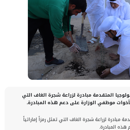
لوجيا المتقدمة مبادرة لزراعة شجرة الغاف التي
والأخوات موظفي الوزارة على دعم هذه المبادرة.
مبادرة لزراعة شجرة الغاف التي تمثل رمزاً إماراتياً
 هذه المبادرة.