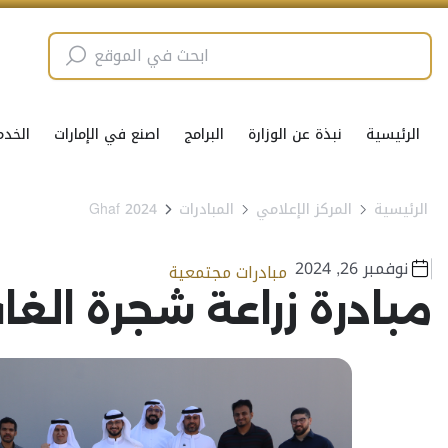
الرئيسية
نبذة عن الوزارة
البرامج
اصنع في الإمارات
الخدم
الرئيسية
المركز الإعلامي
المبادرات
Ghaf 2024
نوفمبر 26, 2024
مبادرات مجتمعية
مبادرة زراعة شجرة الغا