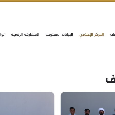
ات
المركز الإعلامي
البيانات المفتوحة
المشاركة الرقمية
توا
ف