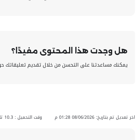
هل وجدت هذا المحتوى مفيدًا؟
يمكنك مساعدتنا على التحسن من خلال تقديم تعليقاتك حو
اخر تعديل تم بتاريخ: 08/06/2026 01:28 م
وقت التحميل :
10.3
ثان