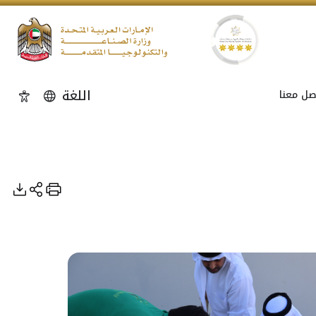
اللغة
صل معنا
إمكاني