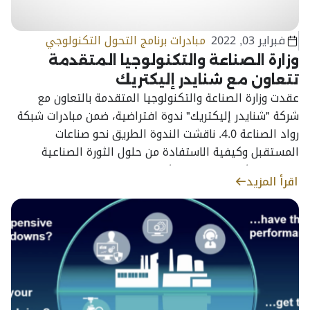
فبراير 03, 2022
مبادرات برنامج التحول التكنولوجي
وزارة الصناعة والتكنولوجيا المتقدمة
تتعاون مع شنايدر إليكتريك
عقدت وزارة الصناعة والتكنولوجيا المتقدمة بالتعاون مع
شركة "شنايدر إليكتريك" ندوة افتراضية، ضمن مبادرات شبكة
رواد الصناعة 4.0. ناقشت الندوة الطريق نحو صناعات
المستقبل وكيفية الاستفادة من حلول الثورة الصناعية
الرابعة لتمكين التصنيع الذكي
اقرأ المزيد