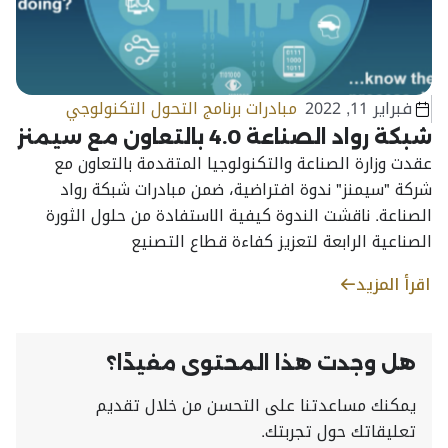
فبراير 11, 2022
مبادرات برنامج التحول التكنولوجي
شبكة رواد الصناعة 4.0 بالتعاون مع سيمنز
عقدت وزارة الصناعة والتكنولوجيا المتقدمة بالتعاون مع
شركة "سيمنز" ندوة افتراضية، ضمن مبادرات شبكة رواد
الصناعة. ناقشت الندوة كيفية الاستفادة من حلول الثورة
الصناعية الرابعة لتعزيز كفاءة قطاع التصنيع
اقرأ المزيد
هل وجدت هذا المحتوى مفيدًا؟
يمكنك مساعدتنا على التحسن من خلال تقديم
تعليقاتك حول تجربتك.