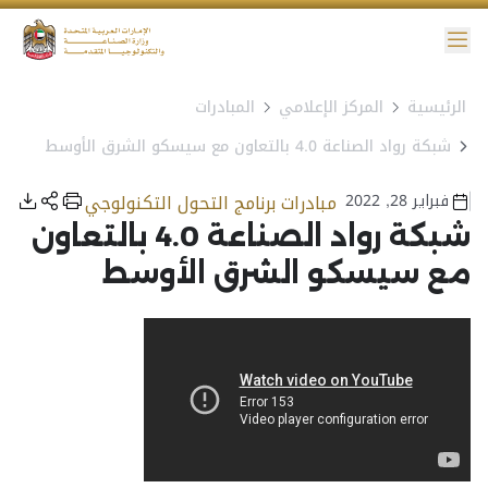
ائمة
الرئيسية
المركز الإعلامي
المبادرات
نية الوصول
شبكة رواد الصناعة 4.0 بالتعاون مع سيسكو الشرق الأوسط
فبراير 28, 2022
مبادرات برنامج التحول التكنولوجي
شبكة رواد الصناعة 4.0 بالتعاون
مع سيسكو الشرق الأوسط