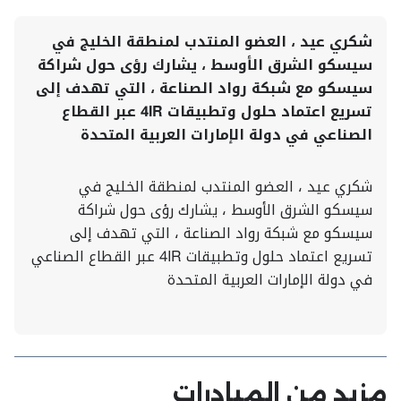
شكري عيد ، العضو المنتدب لمنطقة الخليج في
سيسكو الشرق الأوسط ، يشارك رؤى حول شراكة
سيسكو مع شبكة رواد الصناعة ، التي تهدف إلى
تسريع اعتماد حلول وتطبيقات 4IR عبر القطاع
الصناعي في دولة الإمارات العربية المتحدة
شكري عيد ، العضو المنتدب لمنطقة الخليج في
سيسكو الشرق الأوسط ، يشارك رؤى حول شراكة
سيسكو مع شبكة رواد الصناعة ، التي تهدف إلى
تسريع اعتماد حلول وتطبيقات 4IR عبر القطاع الصناعي
في دولة الإمارات العربية المتحدة
مزيد من المبادرات