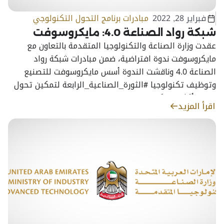
فبراير 28, 2022
مبادرات برنامج التحول التكنولوجي
شبكة رواد الصناعة 4.0: مايكروسوفت
عقدت وزارة الصناعة والتكنولوجيا المتقدمة بالتعاون مع
مايكروسوفت ندوة افتراضية، ضمن مبادرات شبكة رواد
الصناعة 4.0 وناقشت الندوة أسس مايكروسوفت للتصنيع
وتوظيف تكنولوجيا #الثورة_الصناعية_الرابعة لتمكين تحول
رقمي أكثر تقدمًا في قطاع التصنيع
اقرأ المزيد