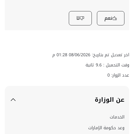
نعم
لا
اخر تعديل تم بتاريخ: 08/06/2026 01:28 م
وقت التحميل :
9.6
ثانية
عدد الزوار: 0
عن الوزارة
الخدمات
وعد حكومة الإمارات