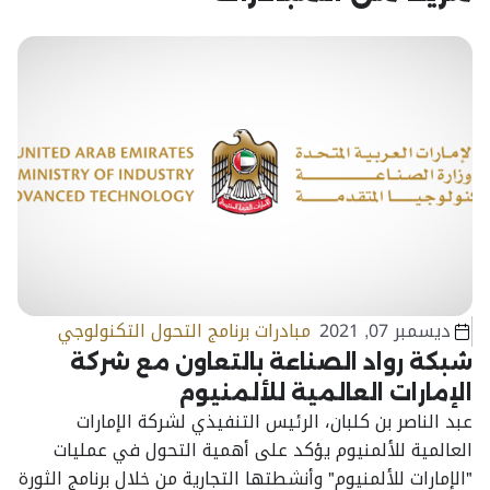
ديسمبر 07, 2021
مبادرات برنامج التحول التكنولوجي
شبكة رواد الصناعة بالتعاون مع شركة
الإمارات العالمية للألمنيوم
عبد الناصر بن كلبان، الرئيس التنفيذي لشركة الإمارات
العالمية للألمنيوم يؤكد على أهمية التحول في عمليات
"الإمارات للألمنيوم" وأنشطتها التجارية من خلال برنامج الثورة