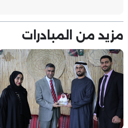
مزيد من المبادرات