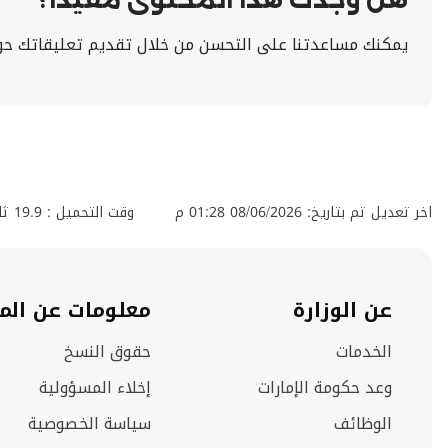
يمكنك مساعدتنا على التحسن من خلال تقديم تعليقاتك حو
اخر تعديل تم بتاريخ: 08/06/2026 01:28 م
وقت التحميل :
19.9
ثان
عن الوزارة
معلومات عن الم
الخدمات
حقوق النسخ
وعد حكومة الإمارات
إخلاء المسؤولية
الوظائف
سياسة الخصوصية