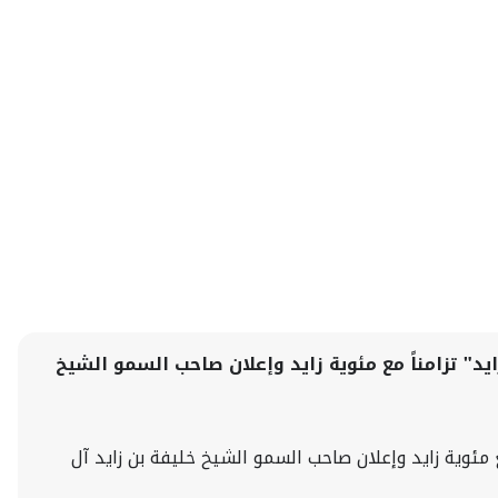
زايد" تزامناً مع مئوية زايد وإعلان صاحب السمو الشيخ
 مع مئوية زايد وإعلان صاحب السمو الشيخ خليفة بن زايد آل