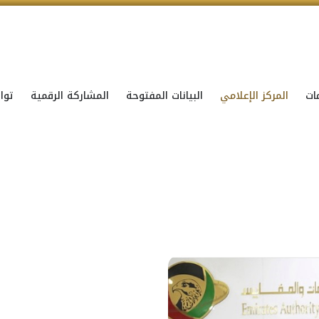
ات
المركز الإعلامي
البيانات المفتوحة
المشاركة الرقمية
توا