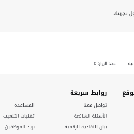
ل تجربتك.
ية
عدد الزوار: 0
وقع
روابط سريعة
تواصل معنا
المساعدة
الأسئلة الشائعة
تقنيات التلعيب
بيان النفاذية الرقمية
بريد الموظفين