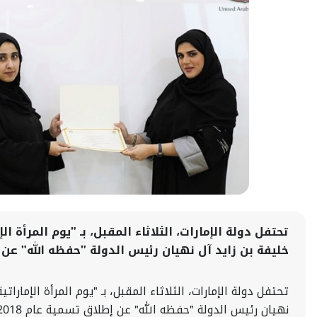
تحتفل دولة الإمارات، الثلاثاء المقبل، بـ "يوم المرأة 
خليفة بن زايد آل نهيان رئيس الدولة "حفظه الله" عن إطلاق تسمية عا
تحتفل دولة الإمارات، الثلاثاء المقبل، بـ "يوم المرأة الإمار
نهيان رئيس الدولة "حفظه الله" عن إطلاق تسمية عام 2018 بـ"عام زايد" ​.