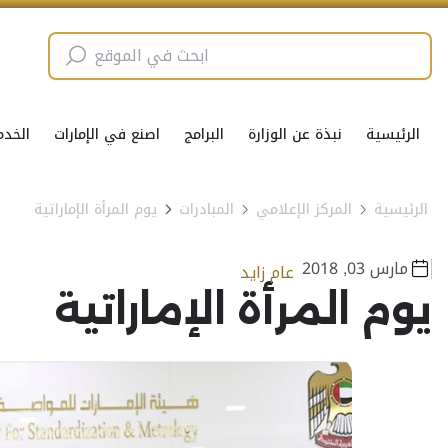
الرئيسية
نبذة عن الوزارة
البرامج
اصنع في الإمارات
الخدم
الرئيسية
المركز الإعلامي
المبادرات
يوم المرأة الإماراتية
مارس 03, 2018
عام زايد
يوم المرأة الإماراتية