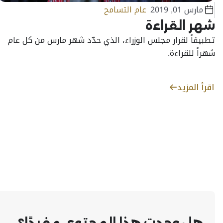
مارس 01, 2019
عام التسامح
شهر القراءة
تطبيقاً لقرار مجلس الوزراء، الذي حدّد شهر مارس من كل عام
شهراً للقراءة.
اقرأ المزيد
هل وجدت هذا المحتوى مفيدًا؟