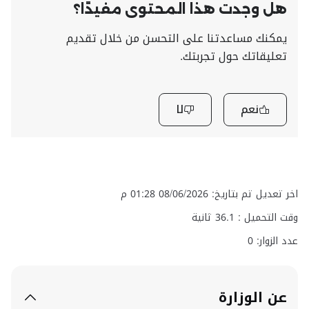
هل وجدت هذا المحتوى مفيدًا؟
يمكنك مساعدتنا على التحسن من خلال تقديم
تعليقاتك حول تجربتك.
نعم
لا
اخر تعديل تم بتاريخ: 08/06/2026 01:28 م
وقت التحميل :
36.1
ثانية
عدد الزوار: 0
عن الوزارة