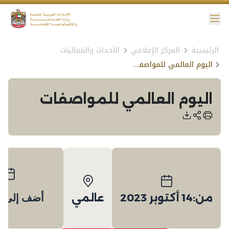
ائمة
الرئيسية
المركز الإعلامي
الأحداث والفعاليات
نية الوصول
اليوم العالمي للمواصفات
اليوم العالمي للمواصفات
من:
14 أكتوبر 2023
عالمي