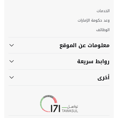
الخدمات
وعد حكومة الإمارات
الوظائف
معلومات عن الموقع
روابط سريعة
أخرى