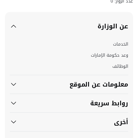
عدد الزوار: 0
عن الوزارة
الخدمات
وعد حكومة الإمارات
الوظائف
معلومات عن الموقع
روابط سريعة
أخرى