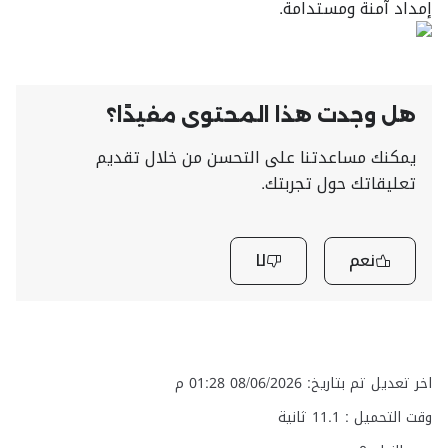
إمداد آمنة ومستدامة.
هل وجدت هذا المحتوى مفيدًا؟
يمكنك مساعدتنا على التحسن من خلال تقديم
تعليقاتك حول تجربتك.
نعم
لا
اخر تعديل تم بتاريخ: 08/06/2026 01:28 م
وقت التحميل :
11.1
ثانية